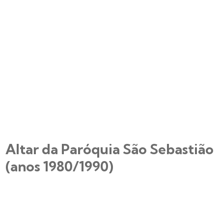
Altar da Paróquia São Sebastião
(anos 1980/1990)