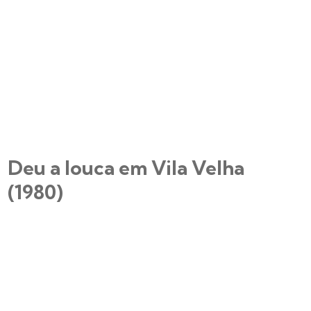
Deu a louca em Vila Velha
(1980)