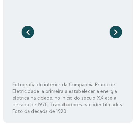
Fotografia do interior da Companhia Prada de
Eletricidade, a primeira a estabelecer a energia
elétrica na cidade, no início do século XX até a
década de 1970. Trabalhadores não identificados.
Foto da década de 1920.