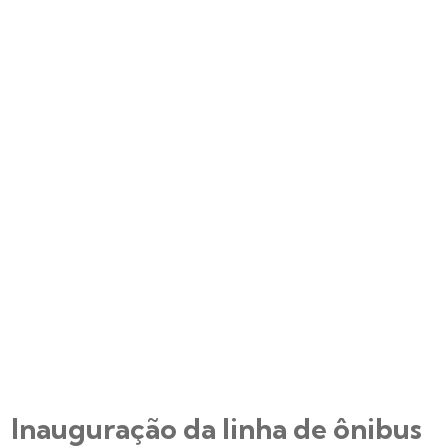
Inauguração da linha de ônibus