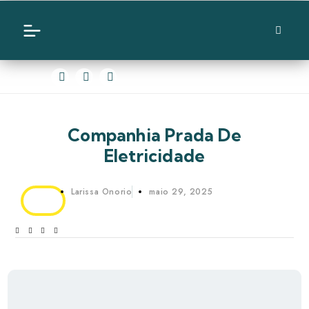
Companhia Prada De
Eletricidade
Larissa Onorio
maio 29, 2025