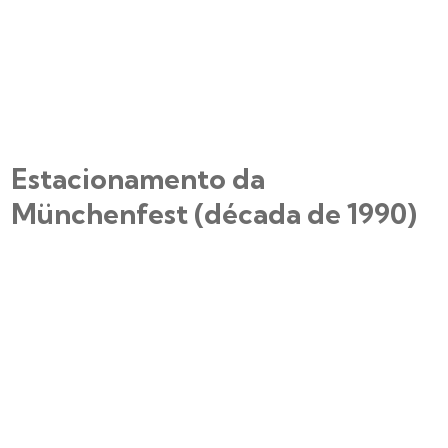
Estacionamento da
Münchenfest (década de 1990)