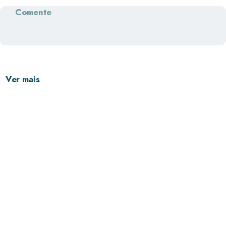
Comente
Ver mais