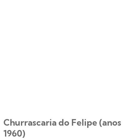
Churrascaria do Felipe (anos
1960)