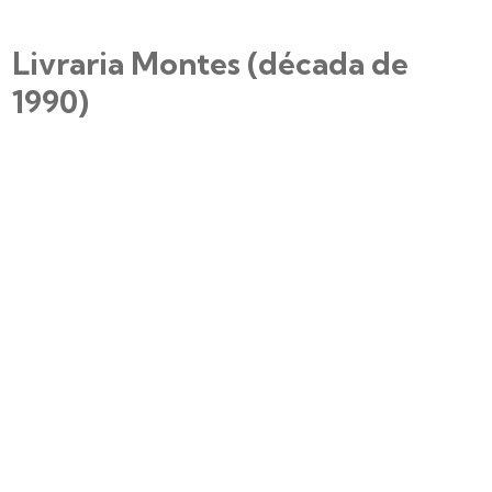
Livraria Montes (década de
1990)