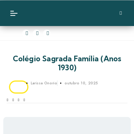
Colégio Sagrada Família (anos
1930)
Larissa Onorio
outubro 10, 2025