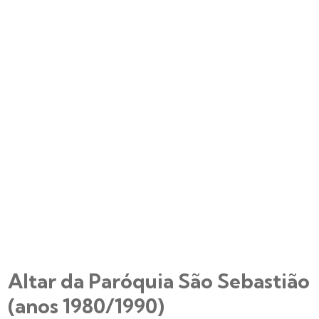
Altar da Paróquia São Sebastião
(anos 1980/1990)