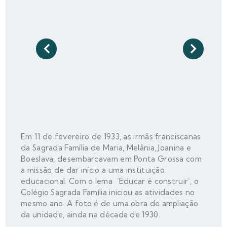
Em 11 de fevereiro de 1933, as irmãs franciscanas
da Sagrada Família de Maria, Melânia, Joanina e
Boeslava, desembarcavam em Ponta Grossa com
a missão de dar início a uma instituição
educacional. Com o lema ‘Educar é construir’, o
Colégio Sagrada Família iniciou as atividades no
mesmo ano. A foto é de uma obra de ampliação
da unidade, ainda na década de 1930.