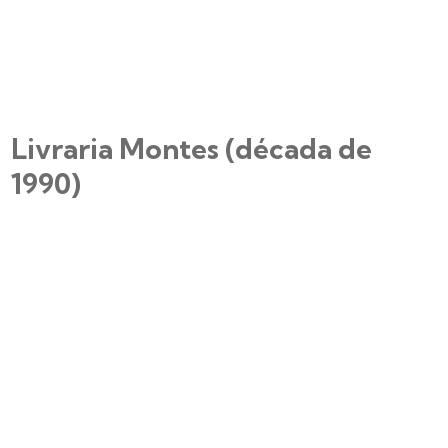
Livraria Montes (década de
1990)