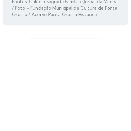
Fontes: Colégio Sagrada Família e Jornal da Manhã
/ Foto – Fundação Municipal de Cultura de Ponta
Grossa / Acervo Ponta Grossa Histórica