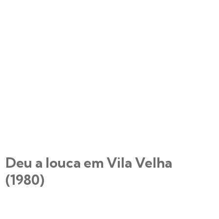
Deu a louca em Vila Velha
(1980)