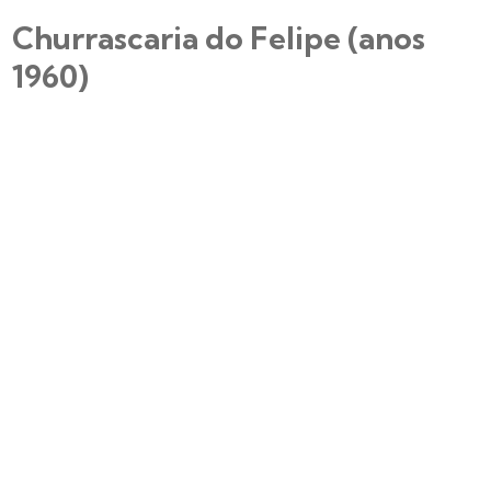
Churrascaria do Felipe (anos
1960)