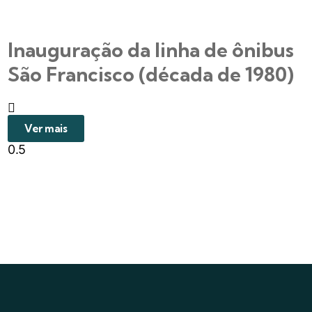
Inauguração da linha de ônibus
São Francisco (década de 1980)
Ver mais