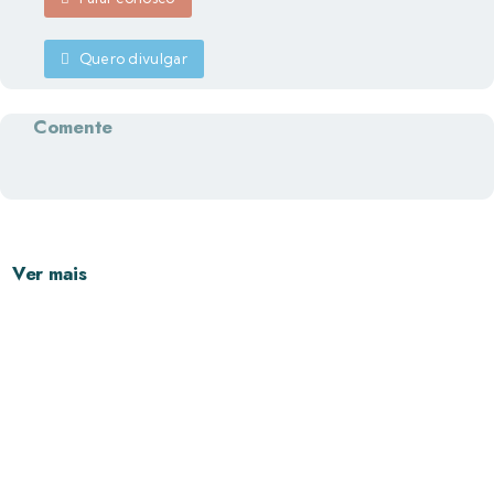
Quero divulgar
Comente
Ver mais