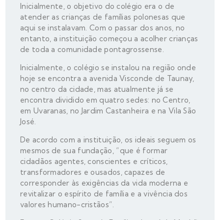
Inicialmente, o objetivo do colégio era o de
atender as crianças de famílias polonesas que
aqui se instalavam. Com o passar dos anos, no
entanto, a instituição começou a acolher crianças
de toda a comunidade pontagrossense.
Inicialmente, o colégio se instalou na região onde
hoje se encontra a avenida Visconde de Taunay,
no centro da cidade, mas atualmente já se
encontra dividido em quatro sedes: no Centro,
em Uvaranas, no Jardim Castanheira e na Vila São
José.
De acordo com a instituição, os ideais seguem os
mesmos de sua fundação, “que é formar
cidadãos agentes, conscientes e críticos,
transformadores e ousados, capazes de
corresponder às exigências da vida moderna e
revitalizar o espírito de família e a vivência dos
valores humano-cristãos”.