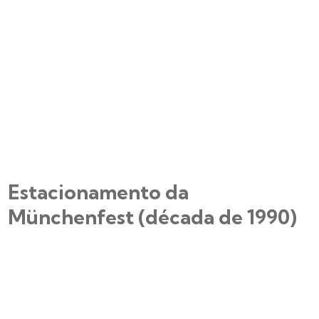
Estacionamento da
Münchenfest (década de 1990)