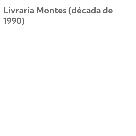
Livraria Montes (década de
1990)