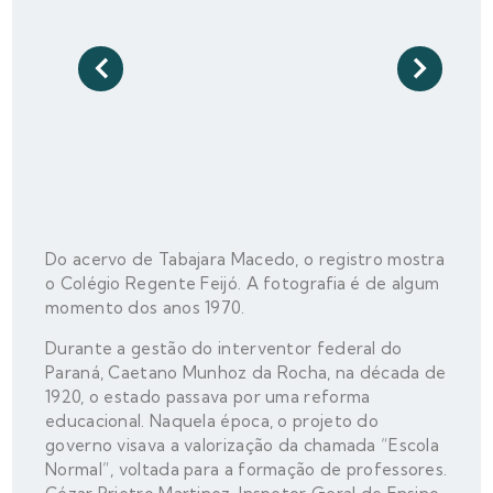
Do acervo de Tabajara Macedo, o registro mostra
o Colégio Regente Feijó. A fotografia é de algum
momento dos anos 1970.
Durante a gestão do interventor federal do
Paraná, Caetano Munhoz da Rocha, na década de
1920, o estado passava por uma reforma
educacional. Naquela época, o projeto do
governo visava a valorização da chamada “Escola
Normal”, voltada para a formação de professores.