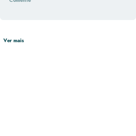
Ver mais