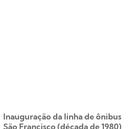
Inauguração da linha de ônibus
São Francisco (década de 1980)