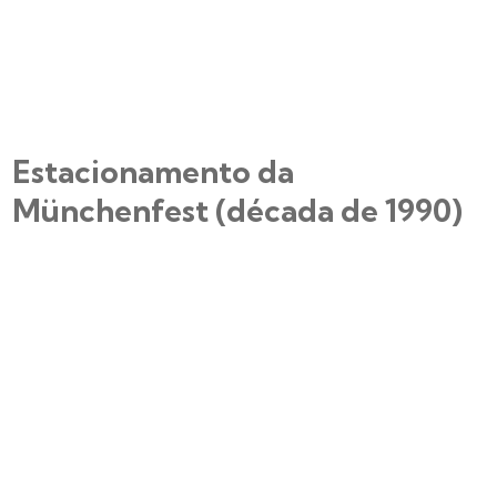
Estacionamento da
Münchenfest (década de 1990)