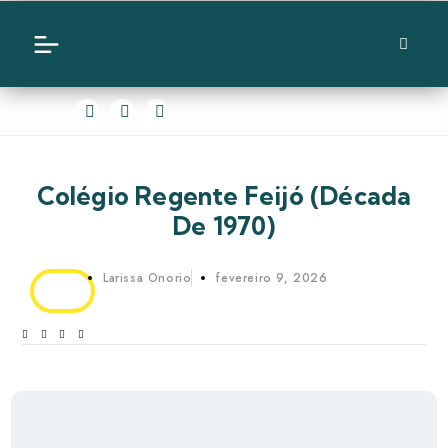
Colégio Regente Feijó (década
De 1970)
Larissa Onorio
fevereiro 9, 2026