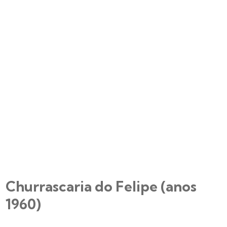
Churrascaria do Felipe (anos
1960)