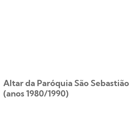
Altar da Paróquia São Sebastião
(anos 1980/1990)