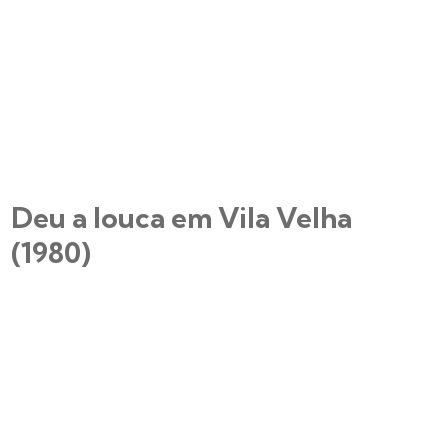
Deu a louca em Vila Velha
(1980)