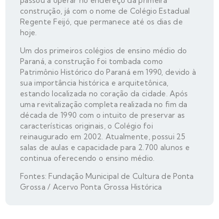
passou a operar no endereço da primeira
construção, já com o nome de Colégio Estadual
Regente Feijó, que permanece até os dias de
hoje.
Um dos primeiros colégios de ensino médio do
Paraná, a construção foi tombada como
Patrimônio Histórico do Paraná em 1990, devido à
sua importância histórica e arquitetônica,
estando localizada no coração da cidade. Após
uma revitalização completa realizada no fim da
década de 1990 com o intuito de preservar as
características originais, o Colégio foi
reinaugurado em 2002. Atualmente, possui 25
salas de aulas e capacidade para 2.700 alunos e
continua oferecendo o ensino médio.
Fontes: Fundação Municipal de Cultura de Ponta
Grossa / Acervo Ponta Grossa Histórica