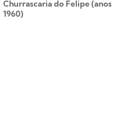
Churrascaria do Felipe (anos
1960)