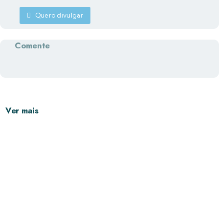
Quero divulgar
Comente
Ver mais