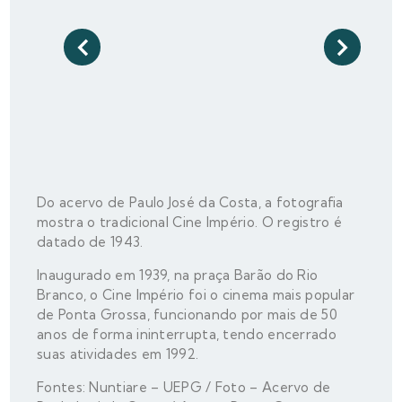
Do acervo de Paulo José da Costa, a fotografia
mostra o tradicional Cine Império. O registro é
datado de 1943.
Inaugurado em 1939, na praça Barão do Rio
Branco, o Cine Império foi o cinema mais popular
de Ponta Grossa, funcionando por mais de 50
anos de forma ininterrupta, tendo encerrado
suas atividades em 1992.
Fontes: Nuntiare – UEPG / Foto – Acervo de