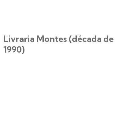
Livraria Montes (década de
1990)