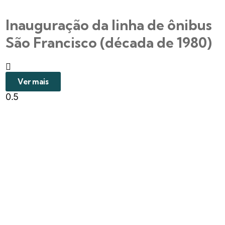
Inauguração da linha de ônibus
São Francisco (década de 1980)
Ver mais