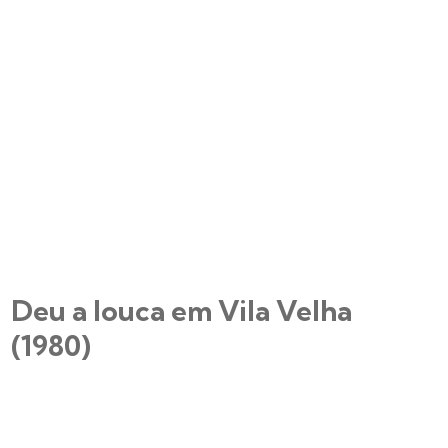
Deu a louca em Vila Velha
(1980)