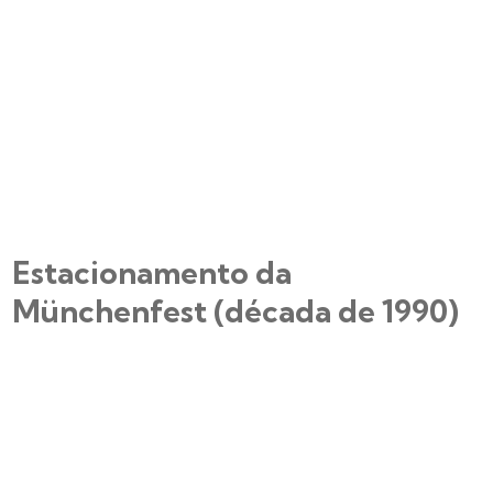
Estacionamento da
Münchenfest (década de 1990)