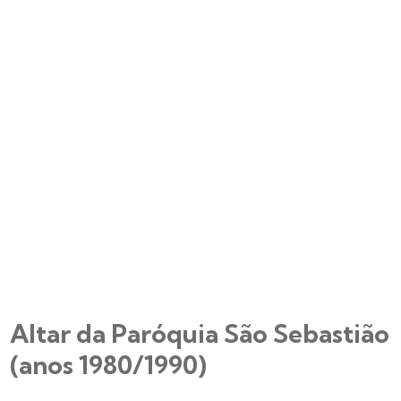
Altar da Paróquia São Sebastião
(anos 1980/1990)