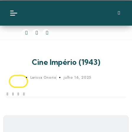
Cine Império (1943)
Larissa Onorio
julho 16, 2025