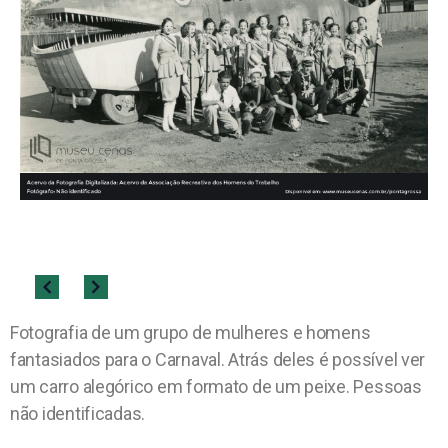
Fotografia de um grupo de mulheres e homens
fantasiados para o Carnaval. Atrás deles é possível ver
um carro alegórico em formato de um peixe. Pessoas
não identificadas.