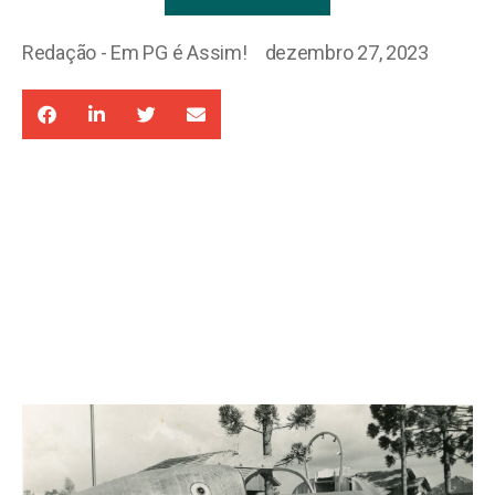
Redação - Em PG é Assim!
dezembro 27, 2023