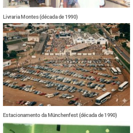
Livraria Montes (década de 1990)
Estacionamento da Münchenfest (década de 1990)