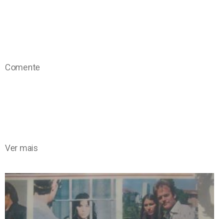
Comente
Ver mais