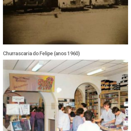
Churrascaria do Felipe (anos 1960)