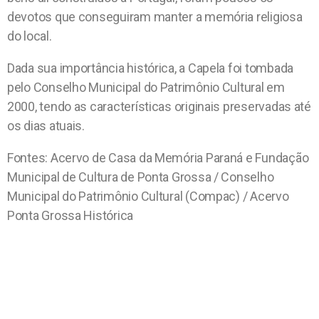
devotos que conseguiram manter a memória religiosa
do local.
Dada sua importância histórica, a Capela foi tombada
pelo Conselho Municipal do Patrimônio Cultural em
2000, tendo as características originais preservadas até
os dias atuais.
Fontes: Acervo de Casa da Memória Paraná e Fundação
Municipal de Cultura de Ponta Grossa / Conselho
Municipal do Patrimônio Cultural (Compac) / Acervo
Ponta Grossa Histórica