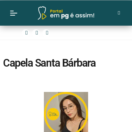
Capela Santa Bárbara