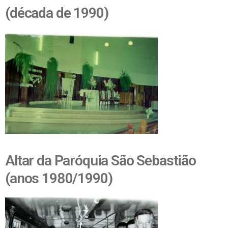
(década de 1990)
Altar da Paróquia São Sebastião
(anos 1980/1990)