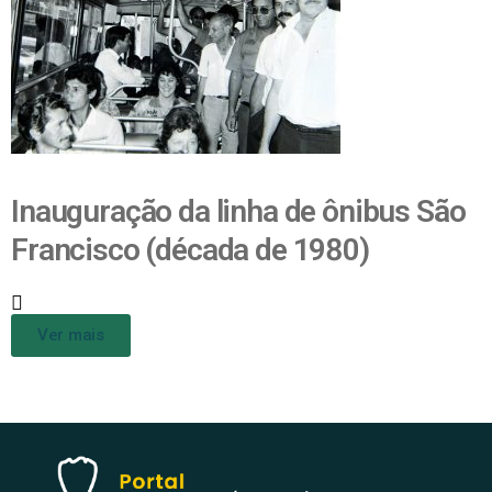
Inauguração da linha de ônibus São
Francisco (década de 1980)
Ver mais