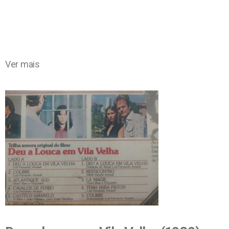
Ver mais