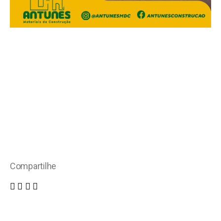
Compartilhe