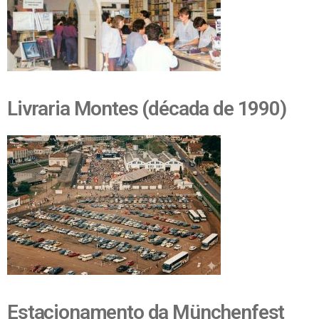
Livraria Montes (década de 1990)
Estacionamento da Münchenfest