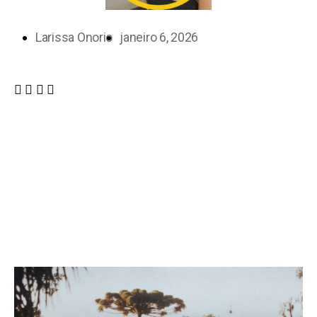
Larissa Onorio
janeiro 6, 2026