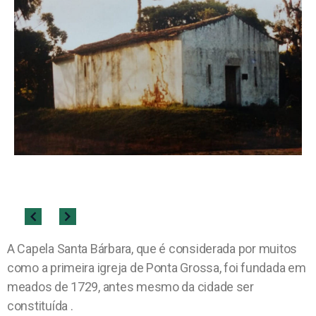
A Capela Santa Bárbara, que é considerada por muitos
como a primeira igreja de Ponta Grossa, foi fundada em
meados de 1729, antes mesmo da cidade ser
constituída .