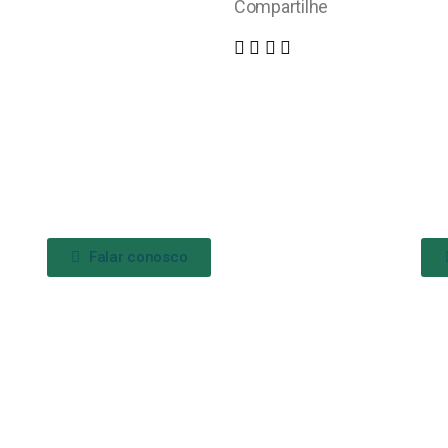
Compartilhe
Falar conosco