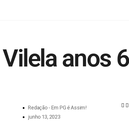
 Vilela anos 6
Redação - Em PG é Assim!
junho 13, 2023