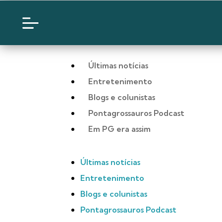
Últimas notícias
Entretenimento
Blogs e colunistas
Pontagrossauros Podcast
Em PG era assim
Últimas notícias
Entretenimento
Blogs e colunistas
Pontagrossauros Podcast