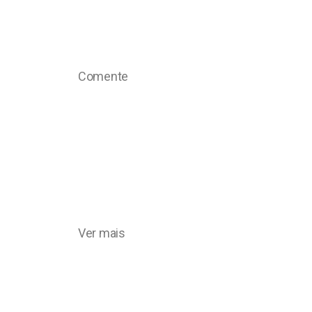
Comente
Ver mais