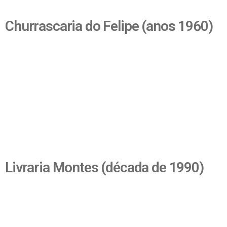
Churrascaria do Felipe (anos 1960)
Livraria Montes (década de 1990)