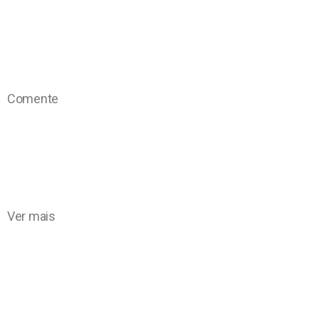
Comente
Ver mais