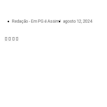
Redação - Em PG é Assim!
agosto 12, 2024