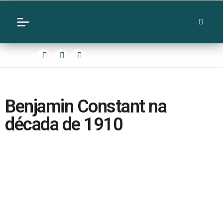
Benjamin Constant na
década de 1910