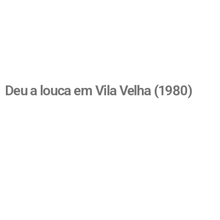
Deu a louca em Vila Velha (1980)