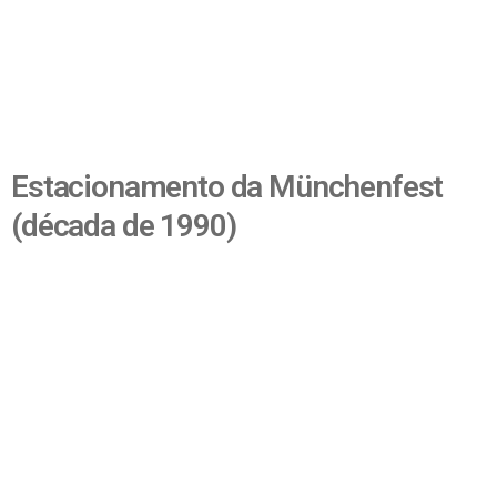
Estacionamento da Münchenfest
(década de 1990)