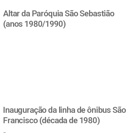
Altar da Paróquia São Sebastião
(anos 1980/1990)
Inauguração da linha de ônibus São
Francisco (década de 1980)