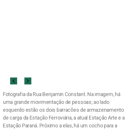
Fotografia da Rua Benjamin Constant. Na imagem, há
uma grande movimentação de pessoas; ao lado
esquerdo estão os dois barracões de armazenamento
de carga da Estação Ferroviária, a atual Estação Arte e a
Estação Paraná. Próximo a elas, há um cocho para a