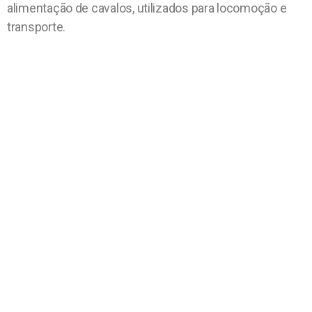
alimentação de cavalos, utilizados para locomoção e
transporte.