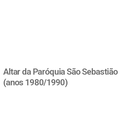
Altar da Paróquia São Sebastião
(anos 1980/1990)