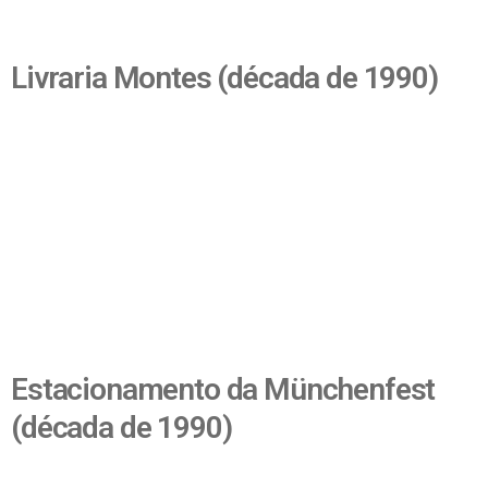
Livraria Montes (década de 1990)
Estacionamento da Münchenfest
(década de 1990)