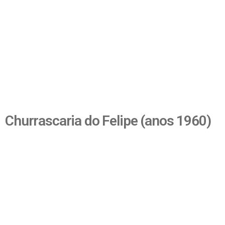
Churrascaria do Felipe (anos 1960)