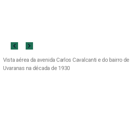
Vista aérea da avenida Carlos Cavalcanti e do bairro de
Uvaranas na década de 1930