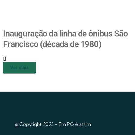
Inauguração da linha de ônibus São
Francisco (década de 1980)
Ver mais
© Copyright 2023 – Em PG é assim