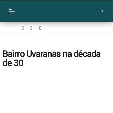
Bairro Uvaranas na década
de 30