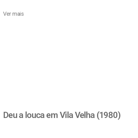
Ver mais
Deu a louca em Vila Velha (1980)