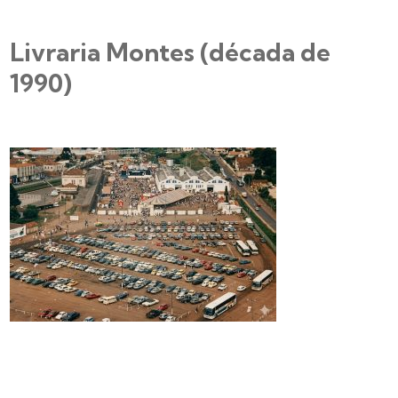
Livraria Montes (década de
1990)