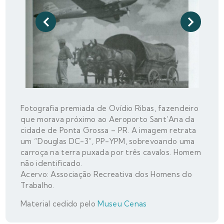
Fotografia premiada de Ovídio Ribas, fazendeiro
que morava próximo ao Aeroporto Sant’Ana da
cidade de Ponta Grossa – PR. A imagem retrata
um “Douglas DC-3”, PP-YPM, sobrevoando uma
carroça na terra puxada por três cavalos. Homem
não identificado.
Acervo: Associação Recreativa dos Homens do
Trabalho.
Material cedido pelo
Museu Cenas