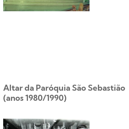
Altar da Paróquia São Sebastião
(anos 1980/1990)