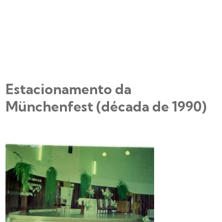
Estacionamento da
Münchenfest (década de 1990)