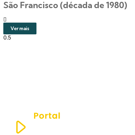
São Francisco (década de 1980)
Ver mais