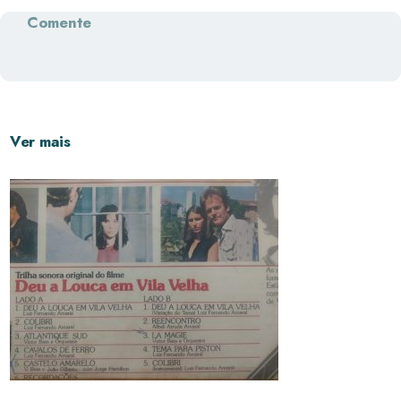
Comente
Ver mais