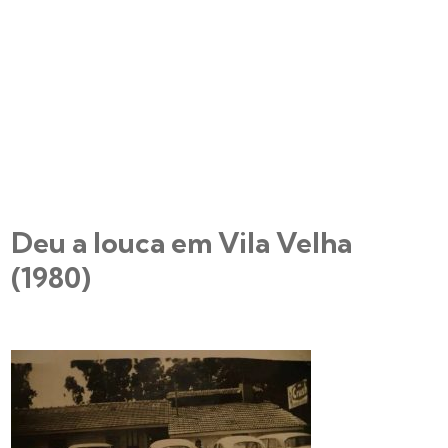
Deu a louca em Vila Velha
(1980)