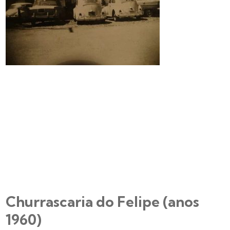
Churrascaria do Felipe (anos
1960)