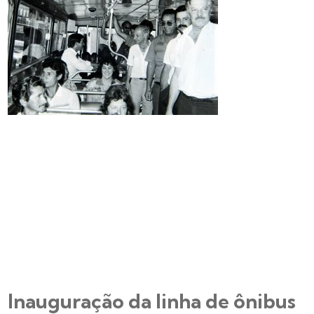
Inauguração da linha de ônibus