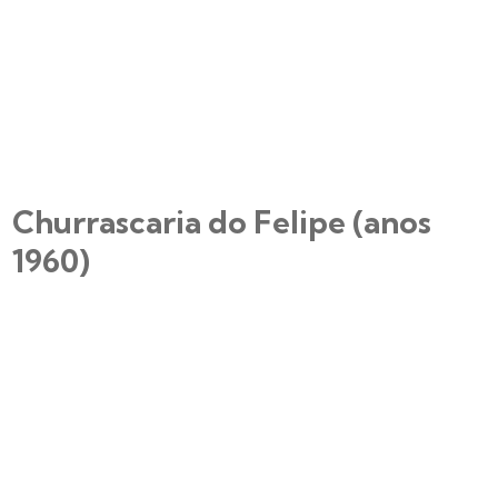
Churrascaria do Felipe (anos
1960)