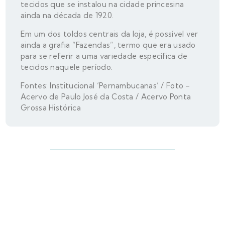
tecidos que se instalou na cidade princesina
ainda na década de 1920.
Em um dos toldos centrais da loja, é possível ver
ainda a grafia “Fazendas”, termo que era usado
para se referir a uma variedade específica de
tecidos naquele período.
Fontes: Institucional ‘Pernambucanas’ / Foto –
Acervo de Paulo José da Costa / Acervo Ponta
Grossa Histórica