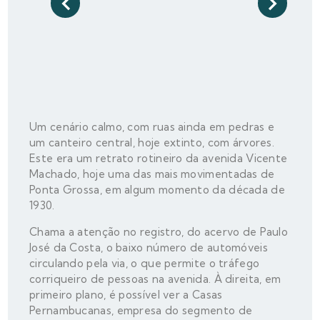
Um cenário calmo, com ruas ainda em pedras e
um canteiro central, hoje extinto, com árvores.
Este era um retrato rotineiro da avenida Vicente
Machado, hoje uma das mais movimentadas de
Ponta Grossa, em algum momento da década de
1930.
Chama a atenção no registro, do acervo de Paulo
José da Costa, o baixo número de automóveis
circulando pela via, o que permite o tráfego
corriqueiro de pessoas na avenida. À direita, em
primeiro plano, é possível ver a Casas
Pernambucanas, empresa do segmento de