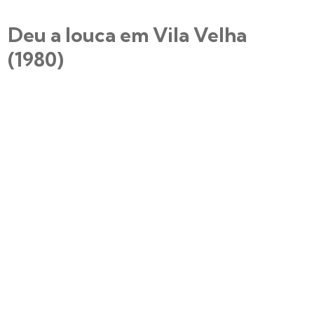
Deu a louca em Vila Velha
(1980)