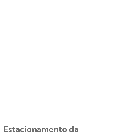
Estacionamento da