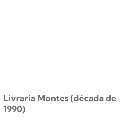
Livraria Montes (década de
1990)