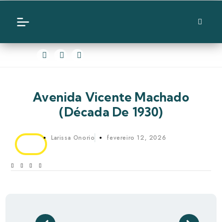
Avenida Vicente Machado
(década De 1930)
Larissa Onorio
fevereiro 12, 2026