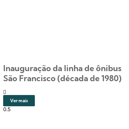
Inauguração da linha de ônibus
São Francisco (década de 1980)
Ver mais