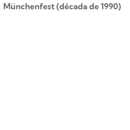
Münchenfest (década de 1990)