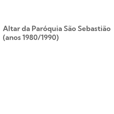
Altar da Paróquia São Sebastião
(anos 1980/1990)