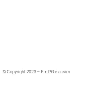
© Copyright 2023 – Em PG é assim