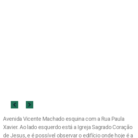
Avenida Vicente Machado esquina com a Rua Paula
Xavier. Ao lado esquerdo está a Igreja Sagrado Coração
de Jesus, e é possível observar o edifício onde hoje é a