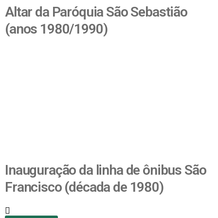
Altar da Paróquia São Sebastião
(anos 1980/1990)
Inauguração da linha de ônibus São
Francisco (década de 1980)