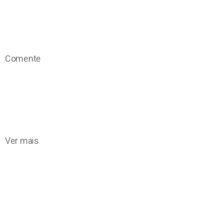
Comente
Ver mais