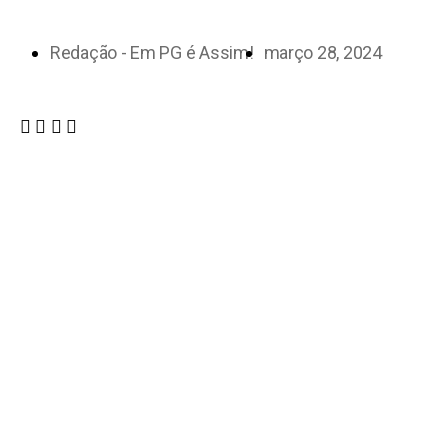
Redação - Em PG é Assim!
março 28, 2024