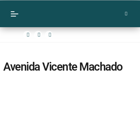
Avenida Vicente Machado