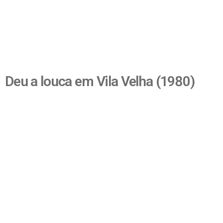
Deu a louca em Vila Velha (1980)