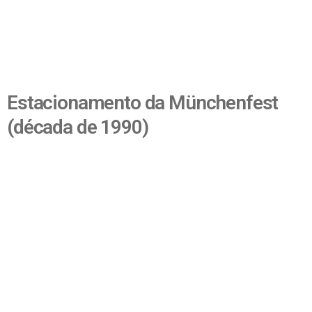
Estacionamento da Münchenfest
(década de 1990)