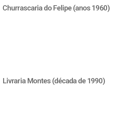
Churrascaria do Felipe (anos 1960)
Livraria Montes (década de 1990)