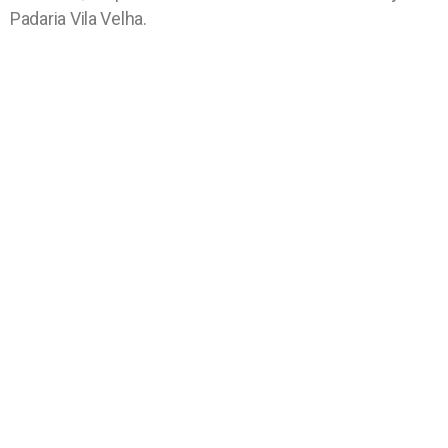
Padaria Vila Velha.