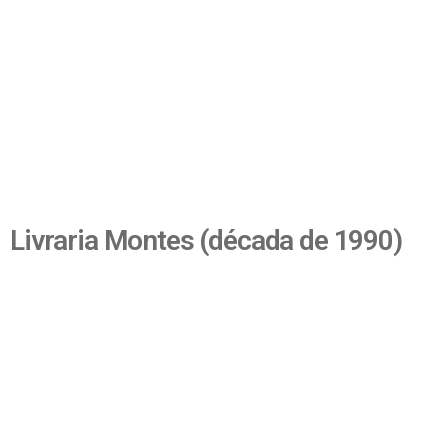
Livraria Montes (década de 1990)