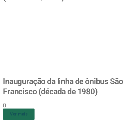
Inauguração da linha de ônibus São
Francisco (década de 1980)
Ver mais