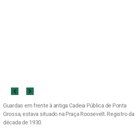
Guardas em frente à antiga Cadeia Pública de Ponta
Grossa, estava situado na Praça Roosevelt. Registro da
década de 1930.