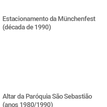
Estacionamento da Münchenfest
(década de 1990)
Altar da Paróquia São Sebastião
(anos 1980/1990)