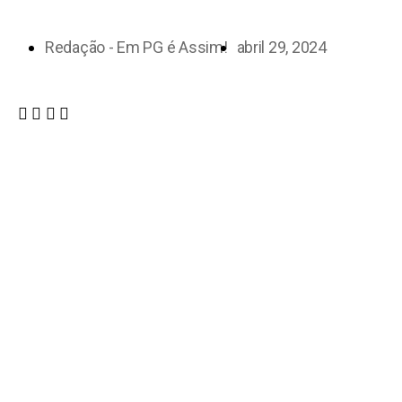
Redação - Em PG é Assim!
abril 29, 2024