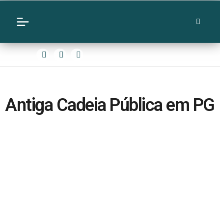
Antiga Cadeia Pública em PG