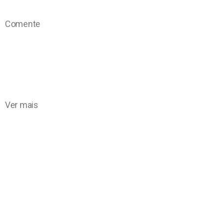
Comente
Ver mais