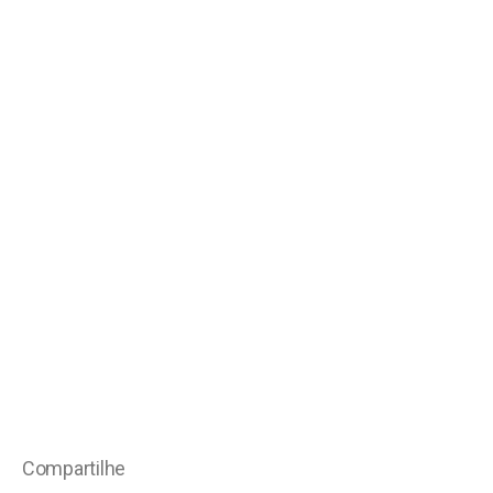
Compartilhe