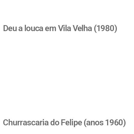
Deu a louca em Vila Velha (1980)
Churrascaria do Felipe (anos 1960)