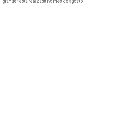
grande festa realizada no mês de agosto.