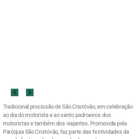
Tradicional procissão de São Cristóvão, em celebração
ao dia do motorista e ao santo padroeiros dos
motoristas e também dos viajantes. Promovida pela
Paróquia São Cristóvão, faz parte das festividades da