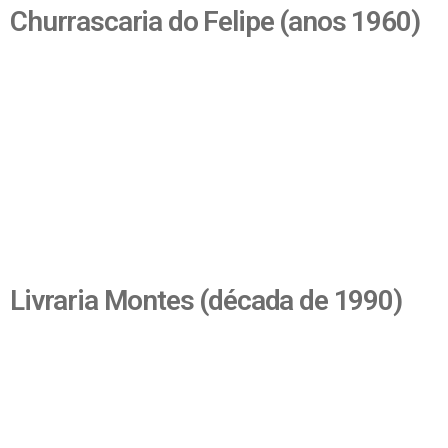
Churrascaria do Felipe (anos 1960)
Livraria Montes (década de 1990)