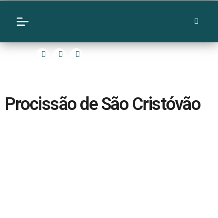
Procissão de São Cristóvão