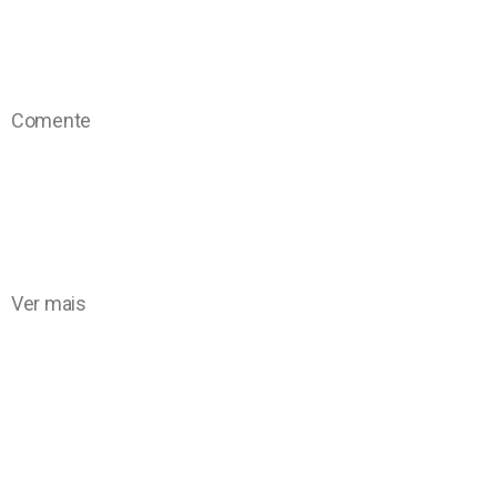
Comente
Ver mais