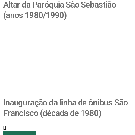
Altar da Paróquia São Sebastião
(anos 1980/1990)
Inauguração da linha de ônibus São
Francisco (década de 1980)