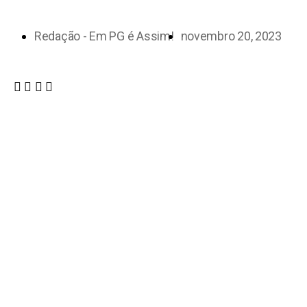
Redação - Em PG é Assim!
novembro 20, 2023