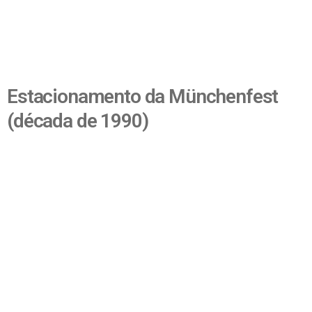
Estacionamento da Münchenfest
(década de 1990)