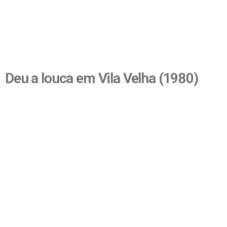
Deu a louca em Vila Velha (1980)