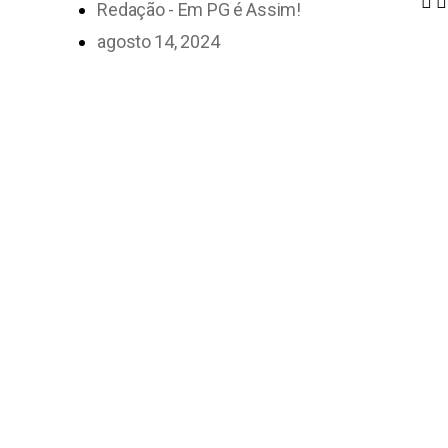
Redação - Em PG é Assim!
agosto 14, 2024