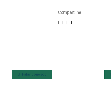
Compartilhe
Falar conosco