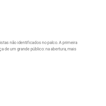
tas não identificados no palco. A primeira
ça de um grande público: na abertura, mais