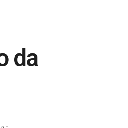
io da