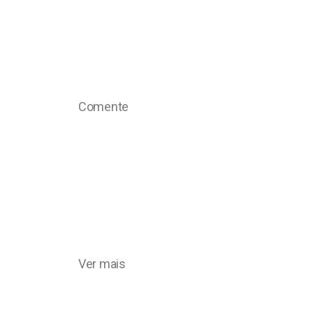
Comente
Ver mais