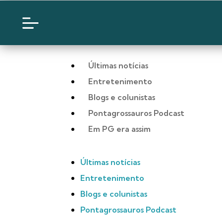
Últimas notícias
Entretenimento
Blogs e colunistas
Pontagrossauros Podcast
Em PG era assim
Últimas notícias
Entretenimento
Blogs e colunistas
Pontagrossauros Podcast