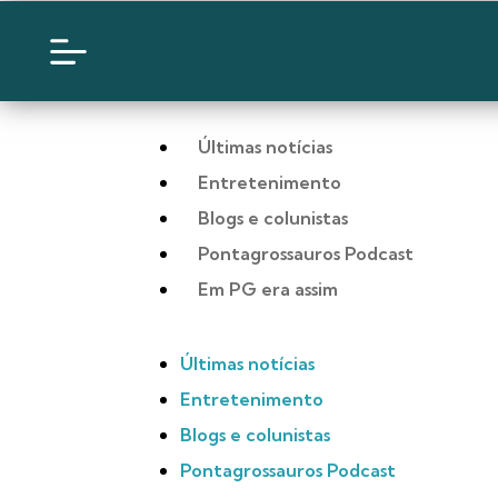
Últimas notícias
Entretenimento
Blogs e colunistas
Pontagrossauros Podcast
Em PG era assim
Últimas notícias
Entretenimento
Blogs e colunistas
Pontagrossauros Podcast