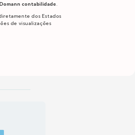
Domann contabilidade
.
 diretamente dos Estados
ões de visualizações