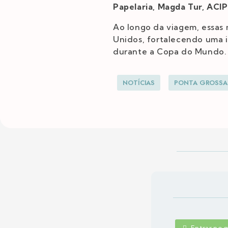
Papelaria, Magda Tur, ACI
Ao longo da viagem, essas
Unidos, fortalecendo uma i
durante a Copa do Mundo.
NOTÍCIAS
PONTA GROSSA