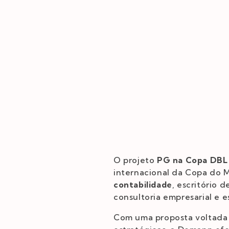
O projeto
PG na Copa DBL
internacional da Copa do M
contabilidade
, escritório 
consultoria empresarial e e
Com uma proposta voltada à