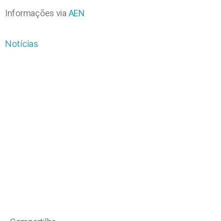
Informações via
AEN
Notícias