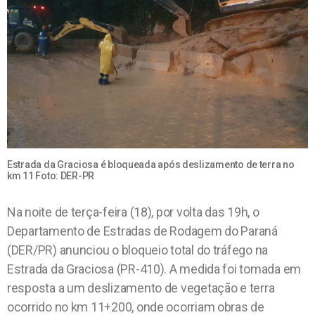
Estrada da Graciosa é bloqueada após deslizamento de terra no
km 11 Foto: DER-PR
Na noite de terça-feira (18), por volta das 19h, o
Departamento de Estradas de Rodagem do Paraná
(DER/PR) anunciou o bloqueio total do tráfego na
Estrada da Graciosa (PR-410). A medida foi tomada em
resposta a um deslizamento de vegetação e terra
ocorrido no km 11+200, onde ocorriam obras de