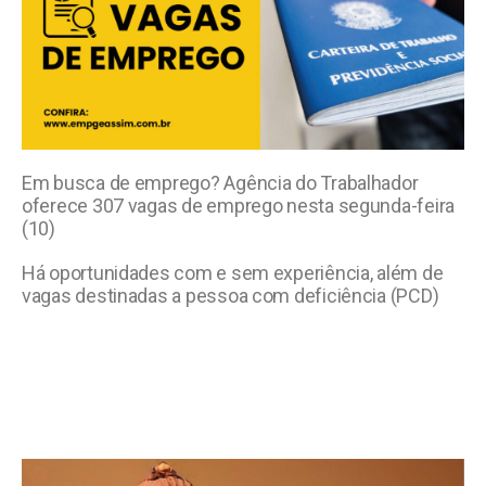
Em busca de emprego? Agência do Trabalhador
oferece 307 vagas de emprego nesta segunda-feira
(10)
Há oportunidades com e sem experiência, além de
vagas destinadas a pessoa com deficiência (PCD)