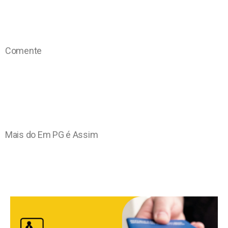
Comente
Mais do Em PG é Assim