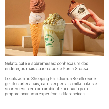
Gelato, café e sobremesas: conheça um dos
endereços mais saborosos de Ponta Grossa
Localizada no Shopping Palladium, a Borelli reúne
gelatos artesanais, cafés especiais, milkshakes e
sobremesas em um ambiente pensado para
proporcionar uma experiência diferenciada