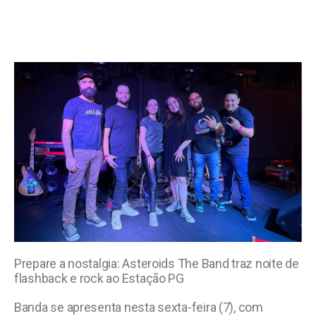
Prepare a nostalgia: Asteroids The Band traz noite de
flashback e rock ao Estação PG
Banda se apresenta nesta sexta-feira (7), com