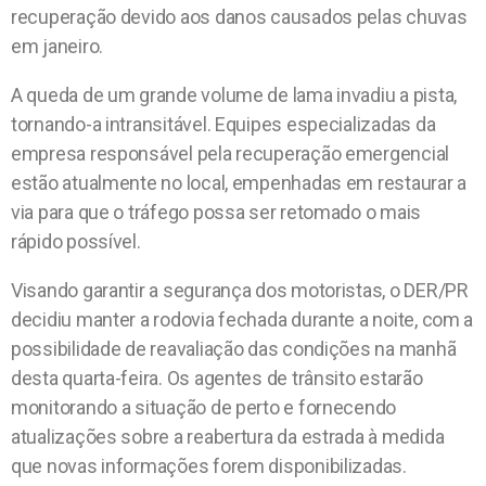
recuperação devido aos danos causados pelas chuvas
em janeiro.
A queda de um grande volume de lama invadiu a pista,
tornando-a intransitável. Equipes especializadas da
empresa responsável pela recuperação emergencial
estão atualmente no local, empenhadas em restaurar a
via para que o tráfego possa ser retomado o mais
rápido possível.
Visando garantir a segurança dos motoristas, o DER/PR
decidiu manter a rodovia fechada durante a noite, com a
possibilidade de reavaliação das condições na manhã
desta quarta-feira. Os agentes de trânsito estarão
monitorando a situação de perto e fornecendo
atualizações sobre a reabertura da estrada à medida
que novas informações forem disponibilizadas.