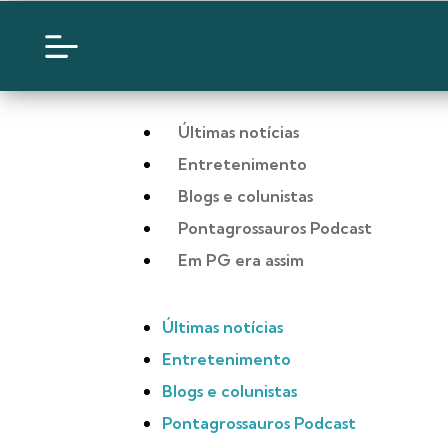
Últimas notícias
Entretenimento
Blogs e colunistas
Pontagrossauros Podcast
Em PG era assim
Últimas notícias
Entretenimento
Blogs e colunistas
Pontagrossauros Podcast