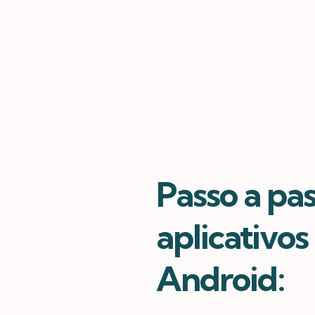
Passo a pas
aplicativo
Android: