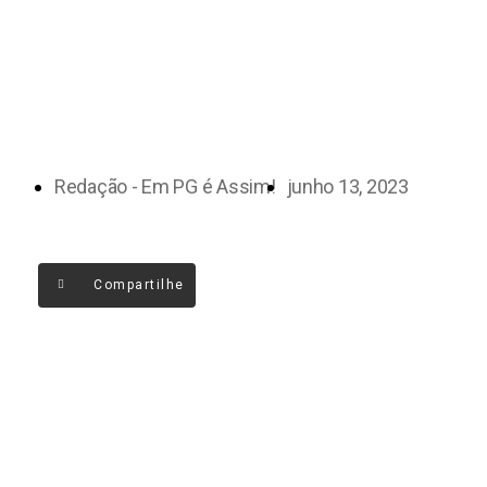
Redação - Em PG é Assim!
junho 13, 2023
Compartilhe