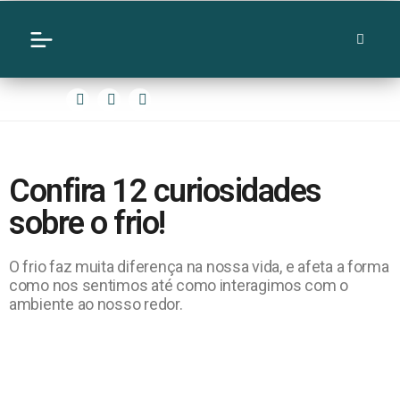
Confira 12 curiosidades
sobre o frio!
O frio faz muita diferença na nossa vida, e afeta a forma
como nos sentimos até como interagimos com o
ambiente ao nosso redor.