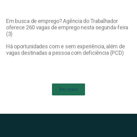
Em busca de emprego? Agência do Trabalhador
oferece 260 vagas de emprego nesta segunda-feira
(3)
Há oportunidades com e sem experiência, além de
vagas destinadas a pessoa com deficiência (PCD)
Ver mais