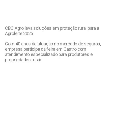
CBC Agro leva soluções em proteção rural para a
Agroleite 2026
Com 40 anos de atuação no mercado de seguros,
empresa participa da feira em Castro com
atendimento especializado para produtores e
propriedades rurais