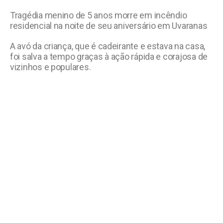
Tragédia menino de 5 anos morre em incêndio
residencial na noite de seu aniversário em Uvaranas
A avó da criança, que é cadeirante e estava na casa,
foi salva a tempo graças à ação rápida e corajosa de
vizinhos e populares.