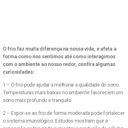
O frio faz muita diferença na nossa vida, e afeta a
forma como nos sentimos até como interagimos
com o ambiente ao nosso redor, confira algumas
curiosidades:
1 – O frio pode ajudar a melhorar a qualidade do sono.
Temperaturas mais baixas no ambiente favorecem um
sono mais profundo e tranquilo.
2 – Expor-se ao frio de forma moderada pode fortalecer
o sistema imunológico. Estudos mostram que a