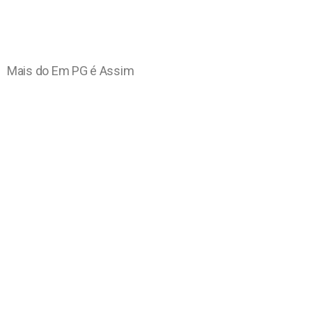
Mais do Em PG é Assim