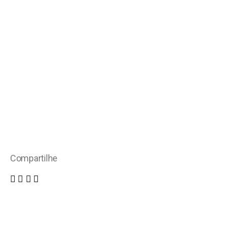
Compartilhe