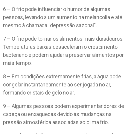
6 – O frio pode influenciar o humor de algumas
pessoas, levando a um aumento na melancolia e até
mesmo à chamada “depressão sazonal”.
7 – O frio pode tornar os alimentos mais duradouros.
Temperaturas baixas desaceleram o crescimento
bacteriano e podem ajudar a preservar alimentos por
mais tempo.
8 – Em condições extremamente frias, a água pode
congelar instantaneamente ao ser jogada no ar,
formando cristais de gelo no ar.
9 – Algumas pessoas podem experimentar dores de
cabeça ou enxaquecas devido às mudanças na
pressão atmosférica associadas ao clima frio.