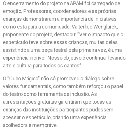
O encerramento do projeto na APAM foi carregado de
emoção. Professores, coordenadores e as próprias
crianças demonstraram a importância de iniciativas
como esta para a comunidade. Valterlice Wenglarek,
proponente do projeto, destacou: “Ver o impacto que o
espetáculo teve sobre essas crianças, muitas delas
assistindo a uma peça teatral pela primeira vez, é uma
experiência incrível. Nosso objetivo é continuar levando
arte e cultura para todos os cantos”.
O “Cubo Mágico” não só promoveu o diálogo sobre
valores fundamentais, como também reforçou o papel
do teatro como ferramenta de inclusão. As
apresentações gratuitas garantiram que todas as
crianças das instituições participantes pudessem
acessar o espetáculo, criando uma experiência
acolhedora e memorável.