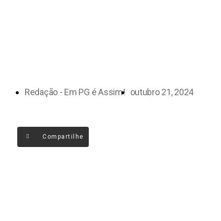
Redação - Em PG é Assim!
outubro 21, 2024
Compartilhe