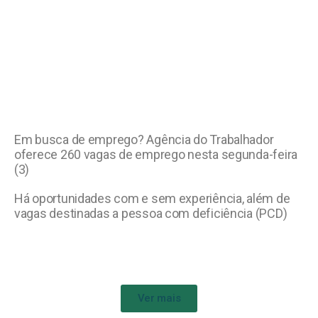
Em busca de emprego? Agência do Trabalhador
oferece 260 vagas de emprego nesta segunda-feira
(3)
Há oportunidades com e sem experiência, além de
vagas destinadas a pessoa com deficiência (PCD)
Ver mais