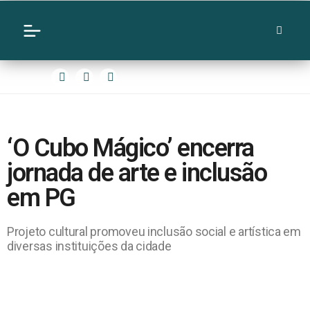
‘O Cubo Mágico’ encerra
jornada de arte e inclusão
em PG
Projeto cultural promoveu inclusão social e artística em
diversas instituições da cidade