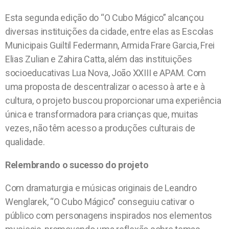
Esta segunda edição do “O Cubo Mágico” alcançou
diversas instituições da cidade, entre elas as Escolas
Municipais Guiltil Federmann, Armida Frare Garcia, Frei
Elias Zulian e Zahira Catta, além das instituições
socioeducativas Lua Nova, João XXIII e APAM. Com
uma proposta de descentralizar o acesso à arte e à
cultura, o projeto buscou proporcionar uma experiência
única e transformadora para crianças que, muitas
vezes, não têm acesso a produções culturais de
qualidade.
Relembrando o sucesso do projeto
Com dramaturgia e músicas originais de Leandro
Wenglarek, “O Cubo Mágico” conseguiu cativar o
público com personagens inspirados nos elementos