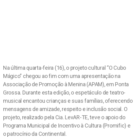
Na última quarta-feira (16), o projeto cultural “O Cubo
Mágico” chegou ao fim com uma apresentação na
Associação de Promoção à Menina (APAM), em Ponta
Grossa. Durante esta edição, o espetáculo de teatro-
musical encantou crianças e suas famílias, oferecendo
mensagens de amizade, respeito e inclusão social. O
projeto, realizado pela Cia. LevAR-TE, teve o apoio do
Programa Municipal de Incentivo à Cultura (Promific) e
o patrocínio da Continental.