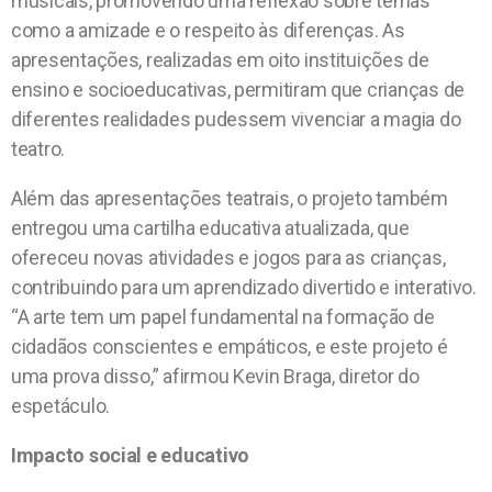
musicais, promovendo uma reflexão sobre temas
como a amizade e o respeito às diferenças. As
apresentações, realizadas em oito instituições de
ensino e socioeducativas, permitiram que crianças de
diferentes realidades pudessem vivenciar a magia do
teatro.
Além das apresentações teatrais, o projeto também
entregou uma cartilha educativa atualizada, que
ofereceu novas atividades e jogos para as crianças,
contribuindo para um aprendizado divertido e interativo.
“A arte tem um papel fundamental na formação de
cidadãos conscientes e empáticos, e este projeto é
uma prova disso,” afirmou Kevin Braga, diretor do
espetáculo.
Impacto social e educativo