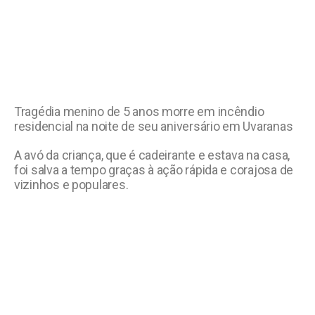
Tragédia menino de 5 anos morre em incêndio
residencial na noite de seu aniversário em Uvaranas
A avó da criança, que é cadeirante e estava na casa,
foi salva a tempo graças à ação rápida e corajosa de
vizinhos e populares.