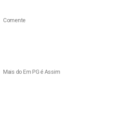
Comente
Mais do Em PG é Assim