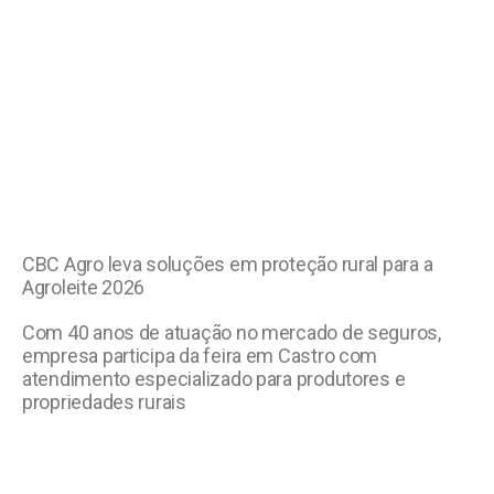
CBC Agro leva soluções em proteção rural para a
Agroleite 2026
Com 40 anos de atuação no mercado de seguros,
empresa participa da feira em Castro com
atendimento especializado para produtores e
propriedades rurais