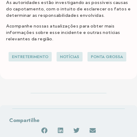
As autoridades estão investigando as possíveis causas
do capotamento, com o intuito de esclarecer os fatos e
determinar as responsabilidades envolvidas.
Acompanhe nossas atualizações para obter mais
informações sobre esse incidente e outras notícias
relevantes da região.
ENTRETERIMENTO
NOTÍCIAS
PONTA GROSSA
Compartilhe