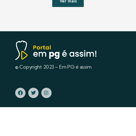
Ver mais
© Copyright 2023 – Em PG é assim