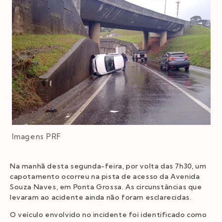
Imagens PRF
Na manhã desta segunda-feira, por volta das 7h30, um
capotamento ocorreu na pista de acesso da Avenida
Souza Naves, em Ponta Grossa. As circunstâncias que
levaram ao acidente ainda não foram esclarecidas.
O veículo envolvido no incidente foi identificado como