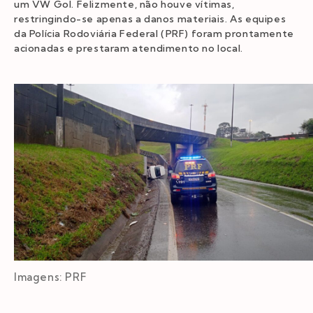
um VW Gol. Felizmente, não houve vítimas,
restringindo-se apenas a danos materiais. As equipes
da Polícia Rodoviária Federal (PRF) foram prontamente
acionadas e prestaram atendimento no local.
Imagens: PRF