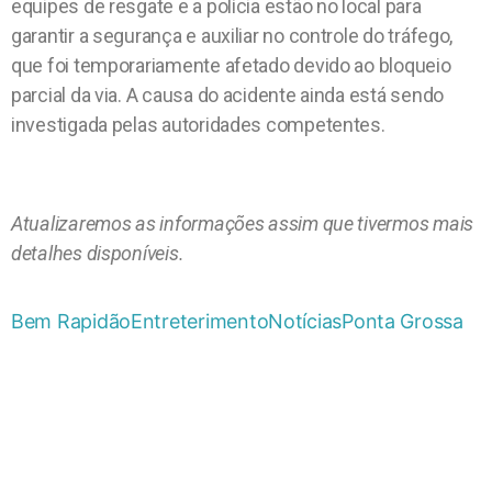
equipes de resgate e a polícia estão no local para
garantir a segurança e auxiliar no controle do tráfego,
que foi temporariamente afetado devido ao bloqueio
parcial da via. A causa do acidente ainda está sendo
investigada pelas autoridades competentes.
Atualizaremos as informações assim que tivermos mais
detalhes disponíveis.
Bem Rapidão
Entreterimento
Notícias
Ponta Grossa