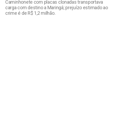
Caminhonete com placas clonadas transportava
carga com destino a Maringá; prejuízo estimado ao
crime é de R$ 1,2 milhão.