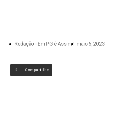
Redação - Em PG é Assim!
maio 6, 2023
Compartilhe