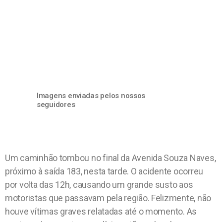
Imagens enviadas pelos nossos
seguidores
Um caminhão tombou no final da Avenida Souza Naves,
próximo à saída 183, nesta tarde. O acidente ocorreu
por volta das 12h, causando um grande susto aos
motoristas que passavam pela região. Felizmente, não
houve vítimas graves relatadas até o momento. As