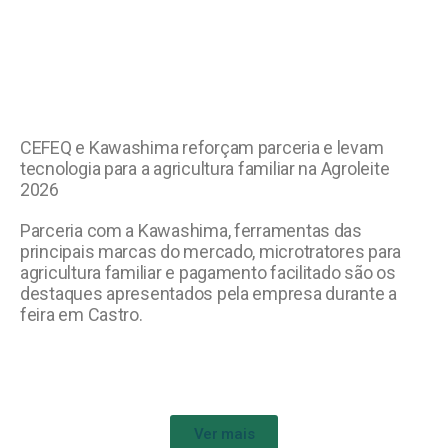
CEFEQ e Kawashima reforçam parceria e levam
tecnologia para a agricultura familiar na Agroleite
2026
Parceria com a Kawashima, ferramentas das
principais marcas do mercado, microtratores para
agricultura familiar e pagamento facilitado são os
destaques apresentados pela empresa durante a
feira em Castro.
Ver mais