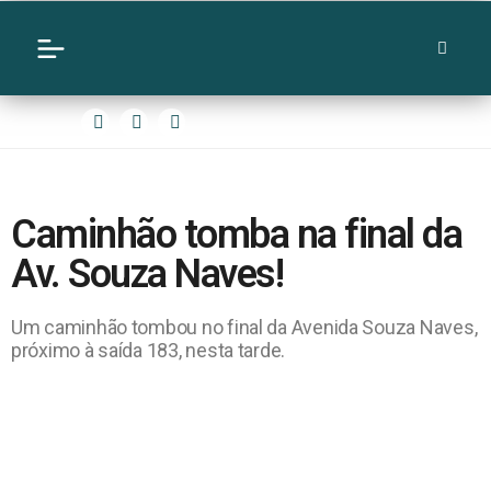
Caminhão tomba na final da
Av. Souza Naves!
Um caminhão tombou no final da Avenida Souza Naves,
próximo à saída 183, nesta tarde.