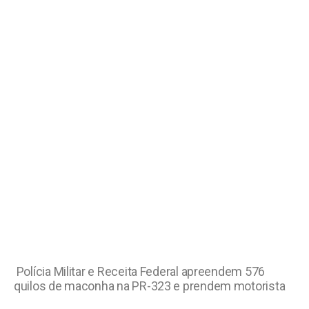
Polícia Militar e Receita Federal apreendem 576
quilos de maconha na PR-323 e prendem motorista