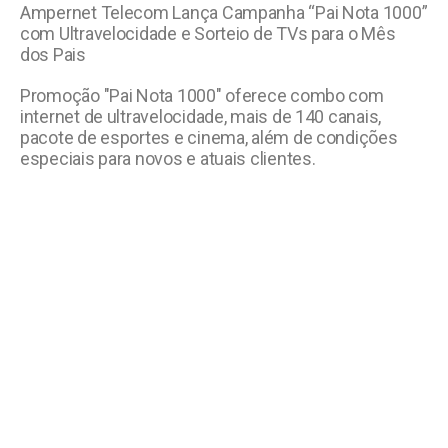
Ampernet Telecom Lança Campanha “Pai Nota 1000”
com Ultravelocidade e Sorteio de TVs para o Mês
dos Pais
Promoção "Pai Nota 1000" oferece combo com
internet de ultravelocidade, mais de 140 canais,
pacote de esportes e cinema, além de condições
especiais para novos e atuais clientes.