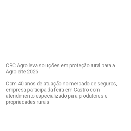
CBC Agro leva soluções em proteção rural para a
Agroleite 2026
Com 40 anos de atuação no mercado de seguros,
empresa participa da feira em Castro com
atendimento especializado para produtores e
propriedades rurais