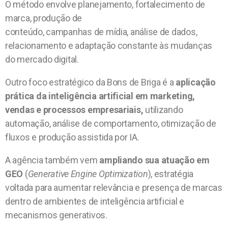
O método envolve planejamento, fortalecimento de
marca, produção de
conteúdo, campanhas de mídia, análise de dados,
relacionamento e adaptação constante às mudanças
do mercado digital.
Outro foco estratégico da Bons de Briga é a
aplicação
prática da inteligência artificial em marketing,
vendas e processos empresariais,
utilizando
automação, análise de comportamento, otimização de
fluxos e produção assistida por IA.
A agência também vem
ampliando sua atuação em
GEO
(
Generative Engine Optimization
), estratégia
voltada para aumentar relevância e presença de marcas
dentro de ambientes de inteligência artificial e
mecanismos generativos.