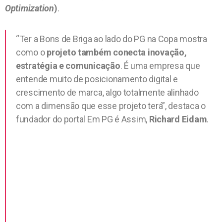
Optimization
)
.
“Ter a Bons de Briga ao lado do PG na Copa mostra
como o
projeto também conecta inovação,
estratégia e comunicação
. É uma empresa que
entende muito de posicionamento digital e
crescimento de marca, algo totalmente alinhado
com a dimensão que esse projeto terá”, destaca o
fundador do portal Em PG é Assim,
Richard Eidam
.