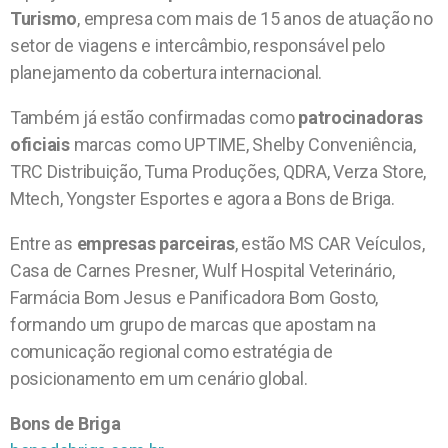
Turismo
, empresa com mais de 15 anos de atuação no
setor de viagens e intercâmbio, responsável pelo
planejamento da cobertura internacional.
Também já estão confirmadas como
patrocinadoras
oficiais
marcas como UPTIME, Shelby Conveniência,
TRC Distribuição, Tuma Produções, QDRA, Verza Store,
Mtech, Yongster Esportes e agora a Bons de Briga.
Entre as
empresas parceiras
, estão MS CAR Veículos,
Casa de Carnes Presner, Wulf Hospital Veterinário,
Farmácia Bom Jesus e Panificadora Bom Gosto,
formando um grupo de marcas que apostam na
comunicação regional como estratégia de
posicionamento em um cenário global.
Bons de Briga