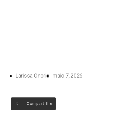
Larissa Onorio
maio 7, 2026
Compartilhe