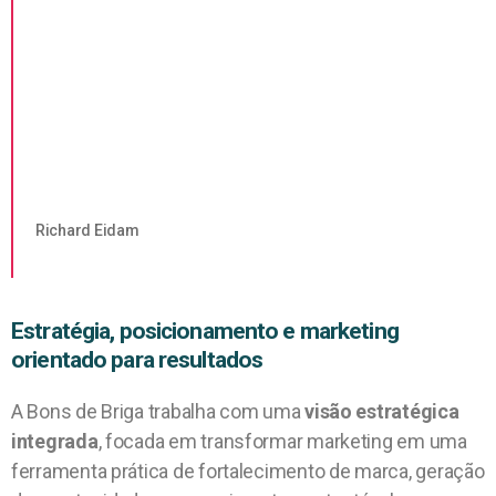
Richard Eidam
Estratégia, posicionamento e marketing
orientado para resultados
A Bons de Briga trabalha com uma
visão estratégica
integrada
, focada em transformar marketing em uma
ferramenta prática de fortalecimento de marca, geração