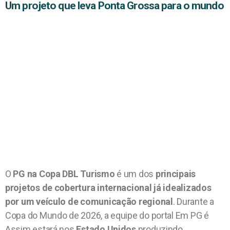
Um projeto que leva Ponta Grossa para o mundo
O
PG na Copa DBL Turismo
é um dos
principais
projetos de cobertura internacional já idealizados
por um veículo de comunicação regional
. Durante a
Copa do Mundo de 2026, a equipe do portal Em PG é
Assim estará nos
Estado Unidos
produzindo