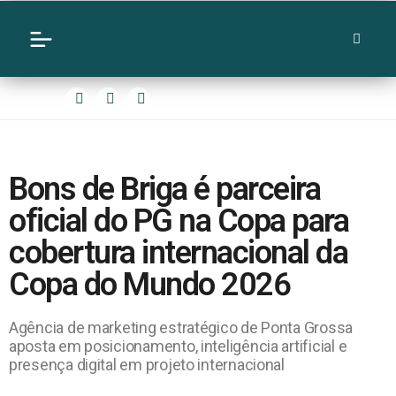
Bons de Briga é parceira
oficial do PG na Copa para
cobertura internacional da
Copa do Mundo 2026
Agência de marketing estratégico de Ponta Grossa
aposta em posicionamento, inteligência artificial e
presença digital em projeto internacional