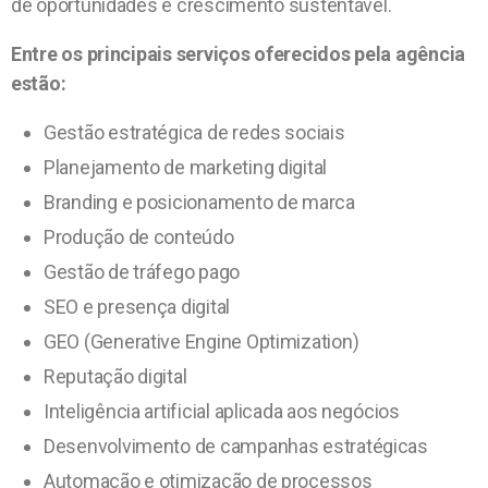
de oportunidades e crescimento sustentável.
Entre os principais serviços oferecidos pela agência
estão:
Gestão estratégica de redes sociais
Planejamento de marketing digital
Branding e posicionamento de marca
Produção de conteúdo
Gestão de tráfego pago
SEO e presença digital
GEO (Generative Engine Optimization)
Reputação digital
Inteligência artificial aplicada aos negócios
Desenvolvimento de campanhas estratégicas
Automação e otimização de processos