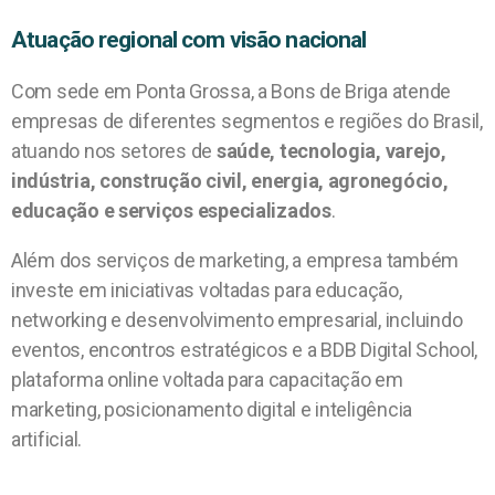
Atuação regional com visão nacional
Com sede em Ponta Grossa, a Bons de Briga atende
empresas de diferentes segmentos e regiões do Brasil,
atuando nos setores de
saúde, tecnologia, varejo,
indústria, construção civil, energia, agronegócio,
educação e serviços especializados
.
Além dos serviços de marketing, a empresa também
investe em iniciativas voltadas para educação,
networking e desenvolvimento empresarial, incluindo
eventos, encontros estratégicos e a BDB Digital School,
plataforma online voltada para capacitação em
marketing, posicionamento digital e inteligência
artificial.