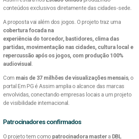
conteúdos exclusivos diretamente das cidades-sede.
A proposta vai além dos jogos. O projeto traz uma
cobertura focada na
experiência do torcedor, bastidores, clima das
partidas, movimentação nas cidades, cultura local e
repercussão após os jogos, com produção 100%
audiovisual
.
Com
mais de 37 milhões de visualizações mensais
, o
portal Em PG é Assim amplia o alcance das marcas
envolvidas, conectando empresas locais a um projeto
de visibilidade internacional.
Patrocinadores confirmados
O projeto tem como
patrocinadora master
a
DBL