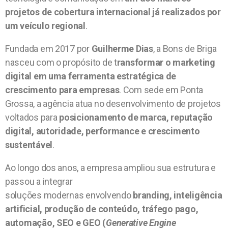
projetos de cobertura internacional já realizados por
um veículo regional
.
Fundada em 2017 por
Guilherme Dias
, a Bons de Briga
nasceu com o propósito de t
ransformar o marketing
digital em uma ferramenta estratégica de
crescimento para empresas
. Com sede em Ponta
Grossa, a agência atua no desenvolvimento de projetos
voltados para
posicionamento de marca, reputação
digital, autoridade, performance e crescimento
sustentável
.
Ao longo dos anos, a empresa ampliou sua estrutura e
passou a integrar
soluções modernas envolvendo
branding, inteligência
artificial, produção de conteúdo, tráfego pago,
automação, SEO e GEO (
Generative Engine