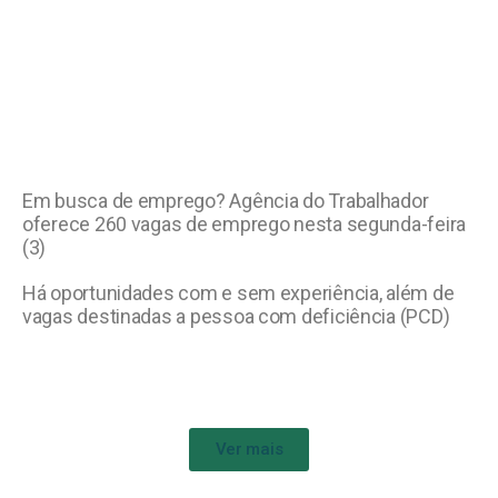
Em busca de emprego? Agência do Trabalhador
oferece 260 vagas de emprego nesta segunda-feira
(3)
Há oportunidades com e sem experiência, além de
vagas destinadas a pessoa com deficiência (PCD)
Ver mais