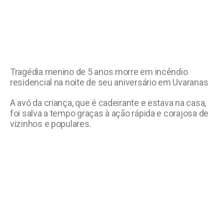
Tragédia menino de 5 anos morre em incêndio
residencial na noite de seu aniversário em Uvaranas
A avó da criança, que é cadeirante e estava na casa,
foi salva a tempo graças à ação rápida e corajosa de
vizinhos e populares.