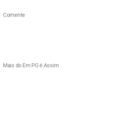
Comente
Mais do Em PG é Assim