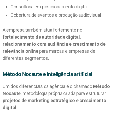
Consultoria em posicionamento digital
Cobertura de eventos e produção audiovisual
A empresa também atua fortemente no
fortalecimento de autoridade digital,
relacionamento com audiência e crescimento de
relevância online
para marcas e empresas de
diferentes segmentos.
Método Nocaute e inteligência artificial
Um dos diferenciais da agência é o chamado
Método
Nocaute
, metodologia própria criada para estruturar
projetos de marketing estratégico e crescimento
digital
.