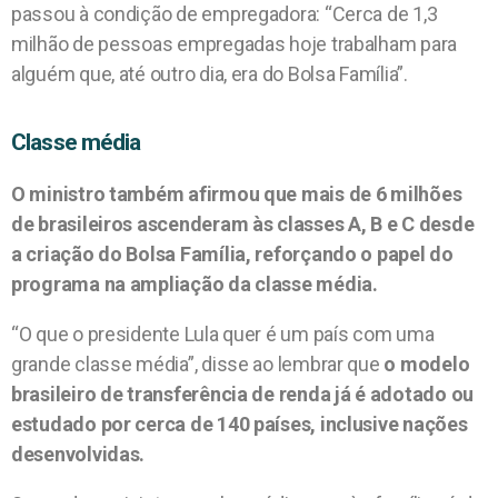
passou à condição de empregadora: “Cerca de 1,3
milhão de pessoas empregadas hoje trabalham para
alguém que, até outro dia, era do Bolsa Família”.
Classe média
O ministro também afirmou que mais de 6 milhões
de brasileiros ascenderam às classes A, B e C desde
a criação do Bolsa Família, reforçando o papel do
programa na ampliação da classe média.
“O que o presidente Lula quer é um país com uma
grande classe média”, disse ao lembrar que
o modelo
brasileiro de transferência de renda já é adotado ou
estudado por cerca de 140 países, inclusive nações
desenvolvidas.