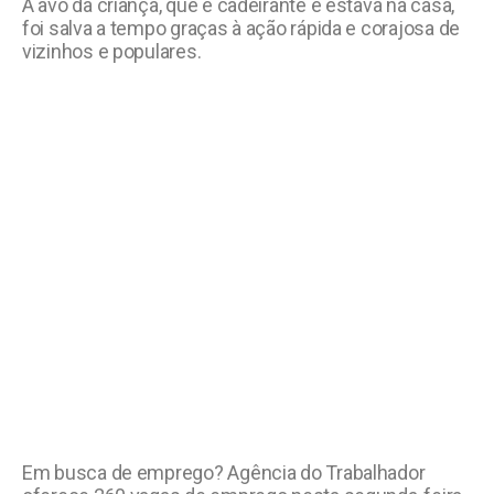
A avó da criança, que é cadeirante e estava na casa,
foi salva a tempo graças à ação rápida e corajosa de
vizinhos e populares.
Em busca de emprego? Agência do Trabalhador