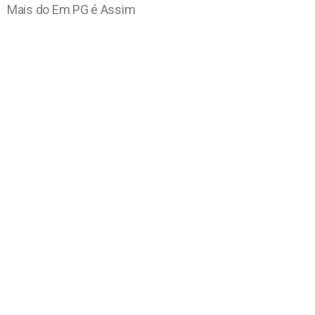
Mais do Em PG é Assim