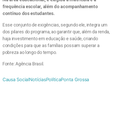
frequência escolar, além do acompanhamento
contínuo dos estudantes.
Esse conjunto de exigências, segundo ele, integra um
dos pilares do programa, ao garantir que, além da renda,
haja investimento em educação e saúde, criando
condições para que as famílias possam superar a
pobreza ao longo do tempo.
Fonte: Agência Brasil.
Causa Social
Notícias
Política
Ponta Grossa