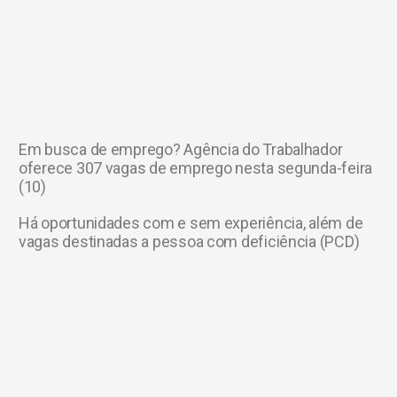
Em busca de emprego? Agência do Trabalhador
oferece 307 vagas de emprego nesta segunda-feira
(10)
Há oportunidades com e sem experiência, além de
vagas destinadas a pessoa com deficiência (PCD)