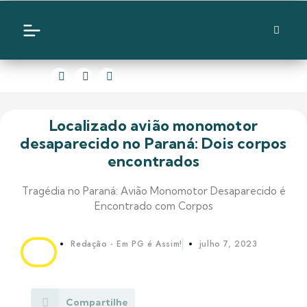
Localizado avião monomotor
desaparecido no Paraná: Dois corpos
encontrados
Tragédia no Paraná: Avião Monomotor Desaparecido é
Encontrado com Corpos
Redação - Em PG é Assim!
julho 7, 2023
Compartilhe