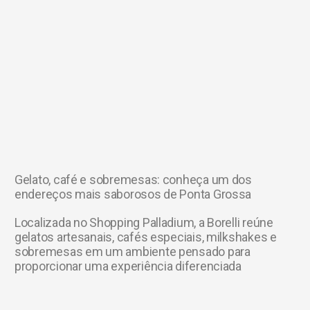
Gelato, café e sobremesas: conheça um dos
endereços mais saborosos de Ponta Grossa
Localizada no Shopping Palladium, a Borelli reúne
gelatos artesanais, cafés especiais, milkshakes e
sobremesas em um ambiente pensado para
proporcionar uma experiência diferenciada