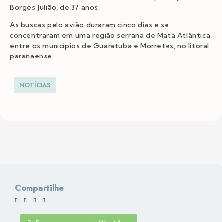
Borges Julião, de 37 anos.
As buscas pelo avião duraram cinco dias e se
concentraram em uma região serrana de Mata Atlântica,
entre os municípios de Guaratuba e Morretes, no litoral
paranaense.
NOTÍCIAS
Compartilhe