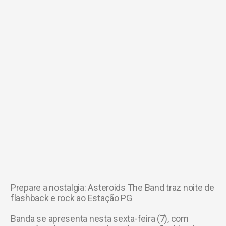
Prepare a nostalgia: Asteroids The Band traz noite de
flashback e rock ao Estação PG
Banda se apresenta nesta sexta-feira (7), com