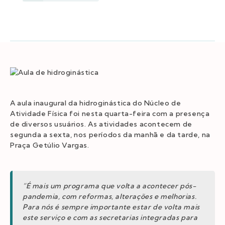
A aula inaugural da hidroginástica do Núcleo de
Atividade Física foi nesta quarta-feira com a presença
de diversos usuários. As atividades acontecem de
segunda a sexta, nos períodos da manhã e da tarde, na
Praça Getúlio Vargas.
“É mais um programa que volta a acontecer pós-
pandemia, com reformas, alterações e melhorias.
Para nós é sempre importante estar de volta mais
este serviço e com as secretarias integradas para