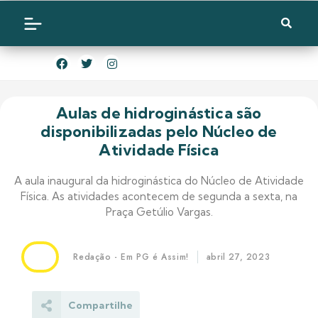
Aulas de hidroginástica são
disponibilizadas pelo Núcleo de
Atividade Física
A aula inaugural da hidroginástica do Núcleo de Atividade
Física. As atividades acontecem de segunda a sexta, na
Praça Getúlio Vargas.
Redação - Em PG é Assim!
abril 27, 2023
Compartilhe