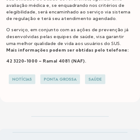
avaliação médica e, se enquadrando nos critérios de
elegibilidade, será encaminhado ao serviço via sistema
de regulação e terá seu atendimento agendado.
O serviço, em conjunto com as ações de prevenção já
desenvolvidas pelas equipes de saúde, visa garantir
uma melhor qualidade de vida aos usuários do SUS.
Mais informações podem ser obtidas pelo telefone:
42 3220-1000 – Ramal 4081 (NAF).
NOTÍCIAS
PONTA GROSSA
SAÚDE