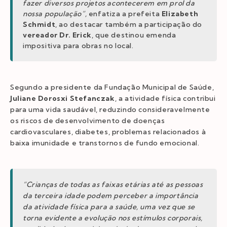
fazer diversos projetos acontecerem em prol da
nossa população”,
enfatiza a prefeita
Elizabeth
Schmidt
, ao destacar também a participação do
vereador Dr. Erick
, que destinou emenda
impositiva para obras no local.
Segundo a presidente da Fundação Municipal de Saúde,
Juliane Dorosxi Stefanczak
, a atividade física contribui
para uma vida saudável, reduzindo consideravelmente
os riscos de desenvolvimento de doenças
cardiovasculares, diabetes, problemas relacionados à
baixa imunidade e transtornos de fundo emocional.
“Crianças de todas as faixas etárias até as pessoas
da terceira idade podem perceber a importância
da atividade física para a saúde, uma vez que se
torna evidente a evolução nos estímulos corporais,