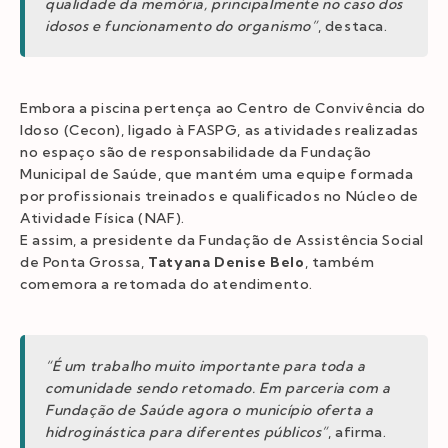
qualidade da memória, principalmente no caso dos
idosos e funcionamento do organismo”
, destaca.
Embora a piscina pertença ao Centro de Convivência do
Idoso (Cecon), ligado à FASPG, as atividades realizadas
no espaço são de responsabilidade da Fundação
Municipal de Saúde, que mantém uma equipe formada
por profissionais treinados e qualificados no Núcleo de
Atividade Física (NAF).
E assim, a presidente da Fundação de Assistência Social
de Ponta Grossa,
Tatyana Denise Belo
, também
comemora a retomada do atendimento.
“É um trabalho muito importante para toda a
comunidade sendo retomado. Em parceria com a
Fundação de Saúde agora o município oferta a
hidroginástica para diferentes públicos”
, afirma.