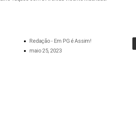
Redação - Em PG é Assim!
maio 25, 2023