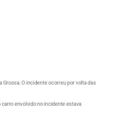
Grossa. O incidente ocorreu por volta das
carro envolvido no incidente estava