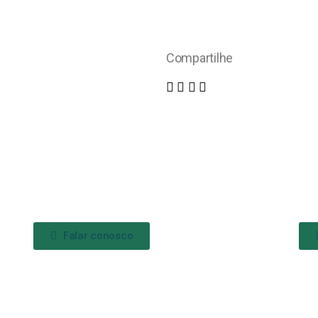
Compartilhe
Falar conosco