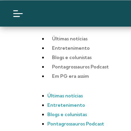
Últimas notícias
Entretenimento
Blogs e colunistas
Pontagrossauros Podcast
Em PG era assim
Últimas notícias
Entretenimento
Blogs e colunistas
Pontagrossauros Podcast