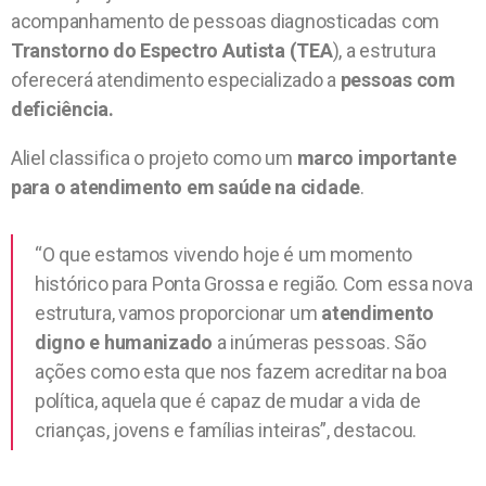
acompanhamento de pessoas diagnosticadas com
Transtorno do Espectro Autista (TEA
), a estrutura
oferecerá atendimento especializado a
pessoas com
deficiência.
Aliel classifica o projeto como um
marco importante
para o atendimento em saúde na cidade
.
“O que estamos vivendo hoje é um momento
histórico para Ponta Grossa e região. Com essa nova
estrutura, vamos proporcionar um
atendimento
digno e humanizado
a inúmeras pessoas. São
ações como esta que nos fazem acreditar na boa
política, aquela que é capaz de mudar a vida de
crianças, jovens e famílias inteiras”, destacou.