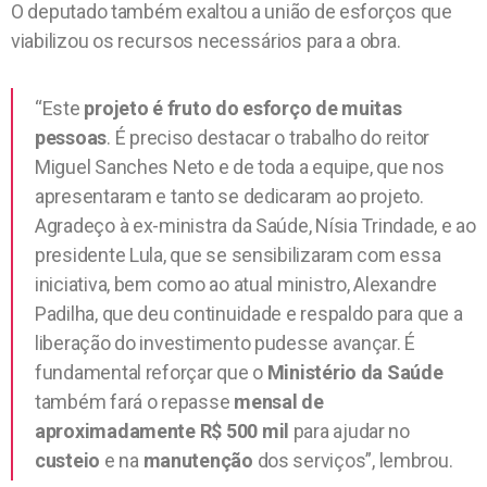
O deputado também exaltou a união de esforços que
viabilizou os recursos necessários para a obra.
“Este
projeto é fruto do esforço de muitas
pessoas
. É preciso destacar o trabalho do reitor
Miguel Sanches Neto e de toda a equipe, que nos
apresentaram e tanto se dedicaram ao projeto.
Agradeço à ex-ministra da Saúde, Nísia Trindade, e ao
presidente Lula, que se sensibilizaram com essa
iniciativa, bem como ao atual ministro, Alexandre
Padilha, que deu continuidade e respaldo para que a
liberação do investimento pudesse avançar. É
fundamental reforçar que o
Ministério da Saúde
também fará o repasse
mensal de
aproximadamente R$ 500 mil
para ajudar no
custeio
e na
manutenção
dos serviços”, lembrou.