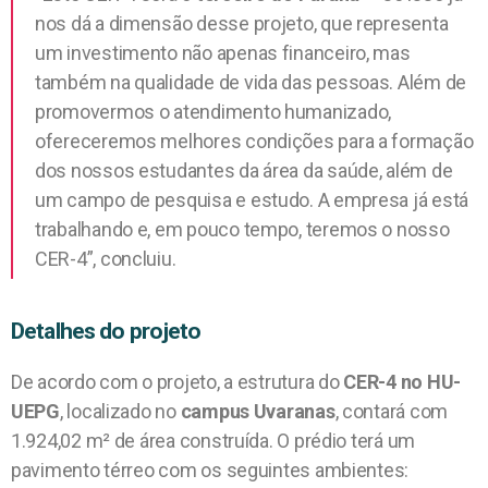
nos dá a dimensão desse projeto, que representa
um investimento não apenas financeiro, mas
também na qualidade de vida das pessoas. Além de
promovermos o atendimento humanizado,
ofereceremos melhores condições para a formação
dos nossos estudantes da área da saúde, além de
um campo de pesquisa e estudo. A empresa já está
trabalhando e, em pouco tempo, teremos o nosso
CER-4”, concluiu.
Detalhes do projeto
De acordo com o projeto, a estrutura do
CER-4 no HU-
UEPG
, localizado no
campus Uvaranas
, contará com
1.924,02 m² de área construída. O prédio terá um
pavimento térreo com os seguintes ambientes: