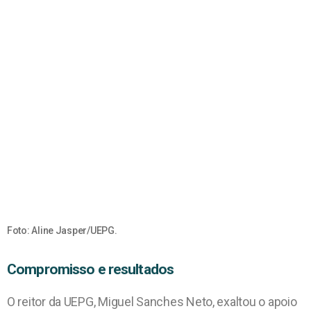
Foto: Aline Jasper/UEPG.
Compromisso e resultados
O reitor da UEPG, Miguel Sanches Neto, exaltou o apoio