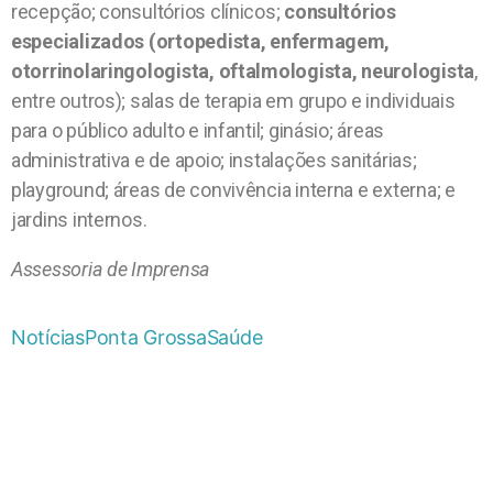
recepção; consultórios clínicos;
consultórios
especializados (ortopedista, enfermagem,
otorrinolaringologista, oftalmologista, neurologista
,
entre outros); salas de terapia em grupo e individuais
para o público adulto e infantil; ginásio; áreas
administrativa e de apoio; instalações sanitárias;
playground; áreas de convivência interna e externa; e
jardins internos.
Assessoria de Imprensa
Notícias
Ponta Grossa
Saúde