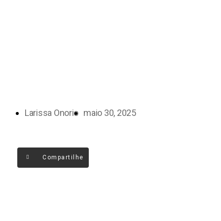
Larissa Onorio
maio 30, 2025
Compartilhe