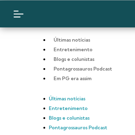
Últimas notícias
Entretenimento
Blogs e colunistas
Pontagrossauros Podcast
Em PG era assim
Últimas notícias
Entretenimento
Blogs e colunistas
Pontagrossauros Podcast