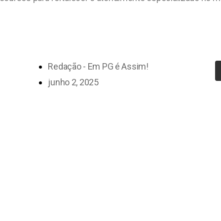
Redação - Em PG é Assim!
junho 2, 2025