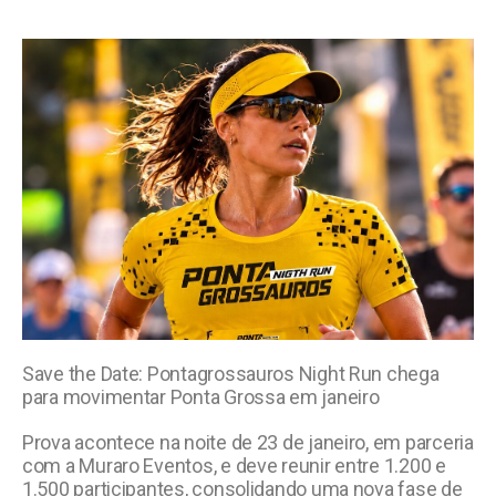
Save the Date: Pontagrossauros Night Run chega
para movimentar Ponta Grossa em janeiro
Prova acontece na noite de 23 de janeiro, em parceria
com a Muraro Eventos, e deve reunir entre 1.200 e
1.500 participantes, consolidando uma nova fase de