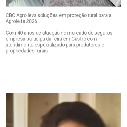
CBC Agro leva soluções em proteção rural para a
Agroleite 2026
Com 40 anos de atuação no mercado de seguros,
empresa participa da feira em Castro com
atendimento especializado para produtores e
propriedades rurais