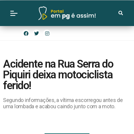
Acidente na Rua Serra do
Piquiri deixa motociclista
ferido!
Segundo informações, a vítima escorregou antes de
uma lombada e acabou caindo junto com a moto.