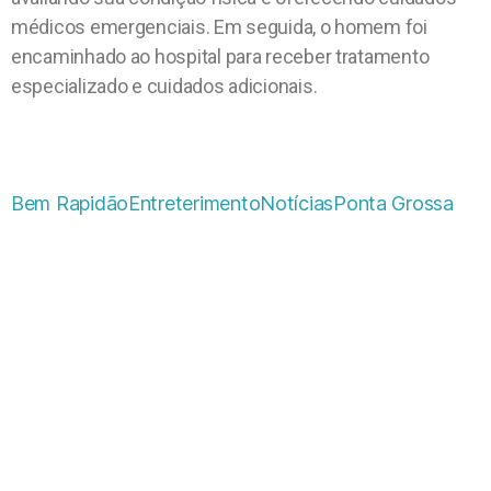
médicos emergenciais. Em seguida, o homem foi
encaminhado ao hospital para receber tratamento
especializado e cuidados adicionais.
Bem Rapidão
Entreterimento
Notícias
Ponta Grossa