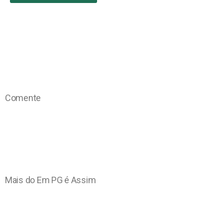
Comente
Mais do Em PG é Assim