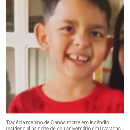
Tragédia menino de 5 anos morre em incêndio
residencial na noite de seu aniversário em Uvaranas