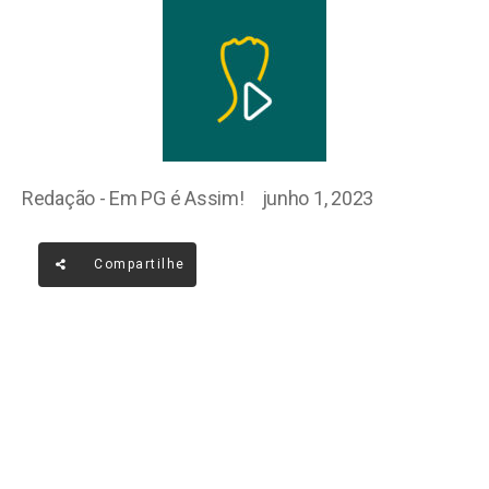
Redação - Em PG é Assim!
junho 1, 2023
Compartilhe