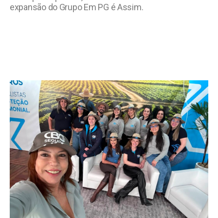
expansão do Grupo Em PG é Assim.