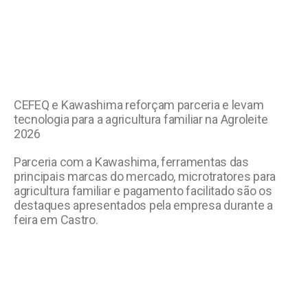
CEFEQ e Kawashima reforçam parceria e levam
tecnologia para a agricultura familiar na Agroleite
2026
Parceria com a Kawashima, ferramentas das
principais marcas do mercado, microtratores para
agricultura familiar e pagamento facilitado são os
destaques apresentados pela empresa durante a
feira em Castro.