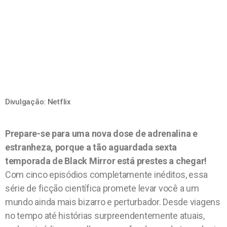
Divulgação: Netflix
Prepare-se para uma nova dose de adrenalina e
estranheza, porque a tão aguardada sexta
temporada de Black Mirror está prestes a chegar!
Com cinco episódios completamente inéditos, essa
série de ficção científica promete levar você a um
mundo ainda mais bizarro e perturbador. Desde viagens
no tempo até histórias surpreendentemente atuais,