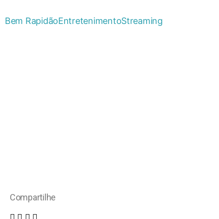
Bem Rapidão
Entretenimento
Streaming
Compartilhe