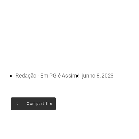
Redação - Em PG é Assim!
junho 8, 2023
Compartilhe