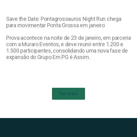
Save the Date: Pontagrossauros Night Run chega
para movimentar Ponta Grossa em janeiro
Prova acontece na noite de 23 de janeiro, em parceria
com a Muraro Eventos, e deve reunir entre 1.200 e
1.500 participantes, consolidando uma nova fase de
expansão do Grupo Em PG é Assim.
Ver mais