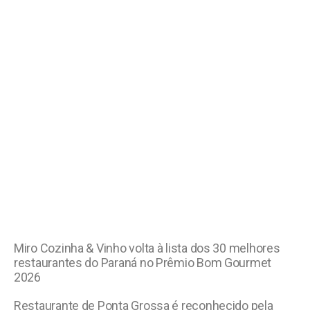
Miro Cozinha & Vinho volta à lista dos 30 melhores
restaurantes do Paraná no Prêmio Bom Gourmet
2026
Restaurante de Ponta Grossa é reconhecido pela