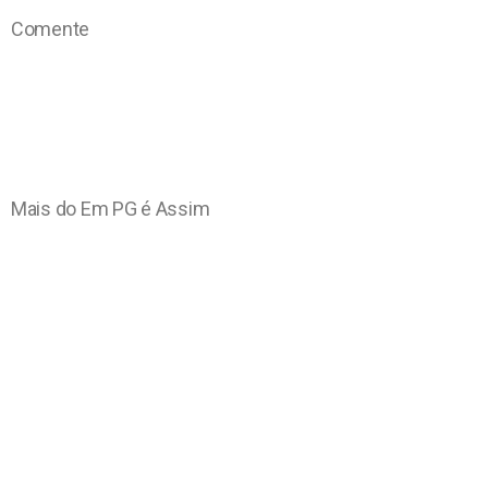
Comente
Mais do Em PG é Assim