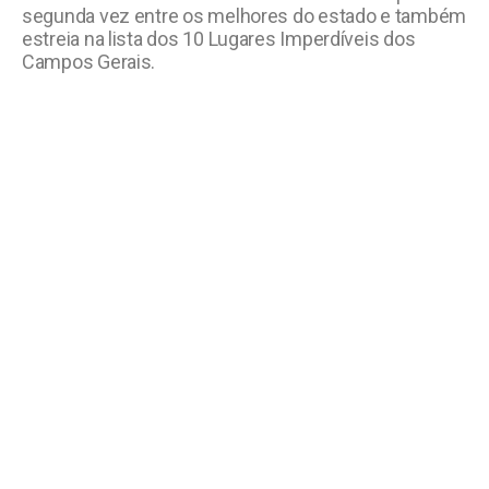
segunda vez entre os melhores do estado e também
estreia na lista dos 10 Lugares Imperdíveis dos
Campos Gerais.