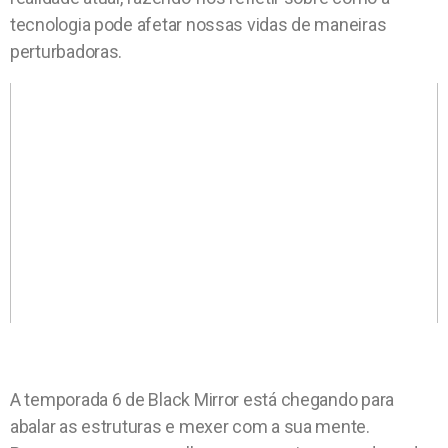
tecnologia pode afetar nossas vidas de maneiras
perturbadoras.
A temporada 6 de Black Mirror está chegando para
abalar as estruturas e mexer com a sua mente.