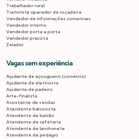
Trabalhador rural
Tratorista operador de roçadeira
Vendedor de informações comerciais
Vendedor interno
Vendedor porta a porta
Vendedor pracista
Zelador
Vagas sem experiência
Ajudante de açougueiro (comércio)
Ajudante de eletricista
Ajudante de padeiro
Arte-finalista
Assistente de vendas
Atendente balconista
Atendente de balcão
Atendente de cafeteria
Atendente de lanchonete
Atendente de pedágio