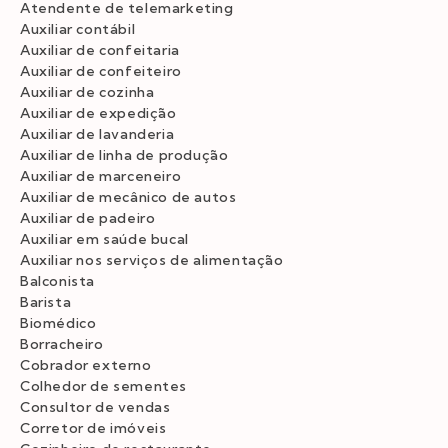
Atendente de telemarketing
Auxiliar contábil
Auxiliar de confeitaria
Auxiliar de confeiteiro
Auxiliar de cozinha
Auxiliar de expedição
Auxiliar de lavanderia
Auxiliar de linha de produção
Auxiliar de marceneiro
Auxiliar de mecânico de autos
Auxiliar de padeiro
Auxiliar em saúde bucal
Auxiliar nos serviços de alimentação
Balconista
Barista
Biomédico
Borracheiro
Cobrador externo
Colhedor de sementes
Consultor de vendas
Corretor de imóveis