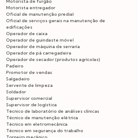
Motorista de furgão
Motorista entregador
Oficial de manutenção predial
Oficial de serviços gerais na manutenção de
edificações
Operador de caixa
Operador de guindaste móvel
Operador de máquina de serraria
Operador de pá carregadeira
Operador de secador (produtos agrícolas)
Padeiro
Promotor de vendas
Salgadeiro
Servente de limpeza
Soldador
Supervisor comercial
Supervisor de logística
Técnico de laboratório de análises clínicas
Técnico de manutenção elétrica
Técnico em eletromecânica
Técnico em segurança do trabalho
Torneiro mecânico