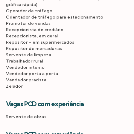
gráfica rápida)
Operador de tráfego
Orientador de tráfego para estacionamento
Promotor de vendas
Recepcionista de crediário
Recepcionista, em geral
Repositor – em supermercados
Repositor de mercadorias
Servente de limpeza
Trabalhador rural
Vendedor interno
Vendedor porta a porta
Vendedor pracista
Zelador
Vagas PCD com experiência
Servente de obras