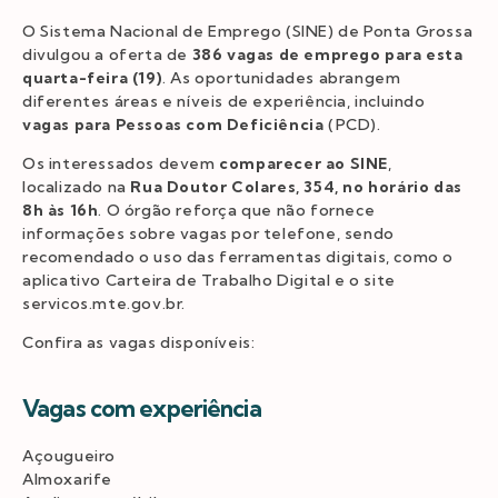
O Sistema Nacional de Emprego (SINE) de Ponta Grossa
divulgou a oferta de
386 vagas de emprego para esta
quarta-feira (19)
. As oportunidades abrangem
diferentes áreas e níveis de experiência, incluindo
vagas para Pessoas com Deficiência
(PCD).
Os interessados devem
comparecer ao SINE
,
localizado na
Rua Doutor Colares, 354, no horário das
8h às 16h
. O órgão reforça que não fornece
informações sobre vagas por telefone, sendo
recomendado o uso das ferramentas digitais, como o
aplicativo Carteira de Trabalho Digital e o site
servicos.mte.gov.br.
Confira as vagas disponíveis:
Vagas com experiência
Açougueiro
Almoxarife