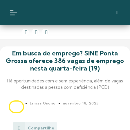
Em busca de emprego? SINE Ponta
Grossa oferece 386 vagas de emprego
nesta quarta-feira (19)
Há oportunidades com e sem experiência, além de vagas
destinadas a pessoa com deficiência (PCD)
Larissa Onorio
novembro 18, 2025
Compartilhe