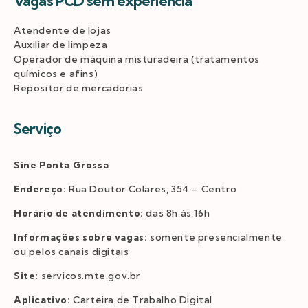
Vagas PCD sem experiência
Atendente de lojas
Auxiliar de limpeza
Operador de máquina misturadeira (tratamentos
químicos e afins)
Repositor de mercadorias
Serviço
Sine Ponta Grossa
Endereço:
Rua Doutor Colares, 354 – Centro
Horário de atendimento:
das 8h às 16h
Informações sobre vagas:
somente presencialmente
ou pelos canais digitais
Site:
servicos.mte.gov.br
Aplicativo:
Carteira de Trabalho Digital