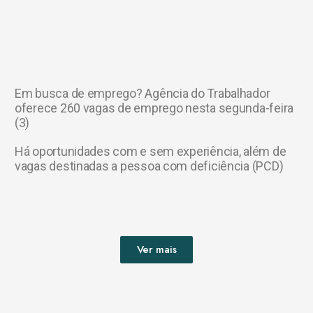
Em busca de emprego? Agência do Trabalhador
oferece 260 vagas de emprego nesta segunda-feira
(3)
Há oportunidades com e sem experiência, além de
vagas destinadas a pessoa com deficiência (PCD)
Ver mais