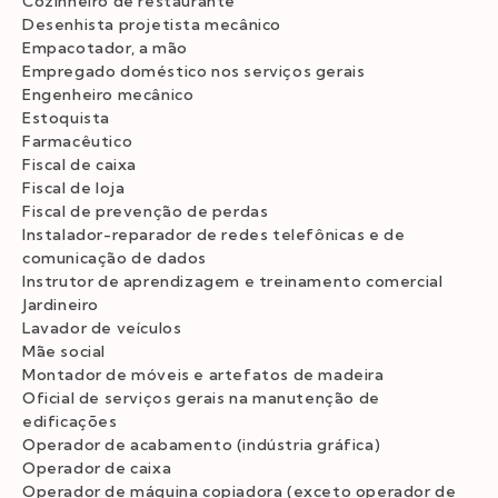
Cozinheiro de restaurante
Desenhista projetista mecânico
Empacotador, a mão
Empregado doméstico nos serviços gerais
Engenheiro mecânico
Estoquista
Farmacêutico
Fiscal de caixa
Fiscal de loja
Fiscal de prevenção de perdas
Instalador-reparador de redes telefônicas e de
comunicação de dados
Instrutor de aprendizagem e treinamento comercial
Jardineiro
Lavador de veículos
Mãe social
Montador de móveis e artefatos de madeira
Oficial de serviços gerais na manutenção de
edificações
Operador de acabamento (indústria gráfica)
Operador de caixa
Operador de máquina copiadora (exceto operador de