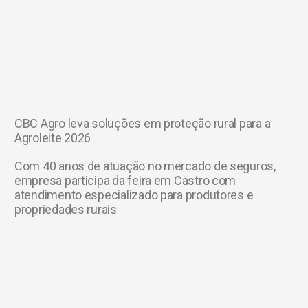
CBC Agro leva soluções em proteção rural para a
Agroleite 2026
Com 40 anos de atuação no mercado de seguros,
empresa participa da feira em Castro com
atendimento especializado para produtores e
propriedades rurais