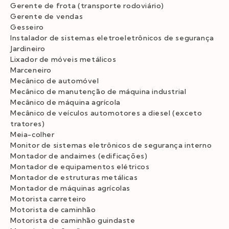
Gerente de frota (transporte rodoviário)
Gerente de vendas
Gesseiro
Instalador de sistemas eletroeletrônicos de segurança
Jardineiro
Lixador de móveis metálicos
Marceneiro
Mecânico de automóvel
Mecânico de manutenção de máquina industrial
Mecânico de máquina agrícola
Mecânico de veículos automotores a diesel (exceto
tratores)
Meia-colher
Monitor de sistemas eletrônicos de segurança interno
Montador de andaimes (edificações)
Montador de equipamentos elétricos
Montador de estruturas metálicas
Montador de máquinas agrícolas
Motorista carreteiro
Motorista de caminhão
Motorista de caminhão guindaste