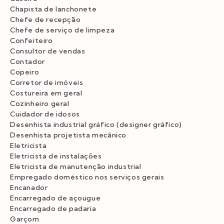
Chapista de lanchonete
Chefe de recepção
Chefe de serviço de limpeza
Confeiteiro
Consultor de vendas
Contador
Copeiro
Corretor de imóveis
Costureira em geral
Cozinheiro geral
Cuidador de idosos
Desenhista industrial gráfico (designer gráfico)
Desenhista projetista mecânico
Eletricista
Eletricista de instalações
Eletricista de manutenção industrial
Empregado doméstico nos serviços gerais
Encanador
Encarregado de açougue
Encarregado de padaria
Garçom