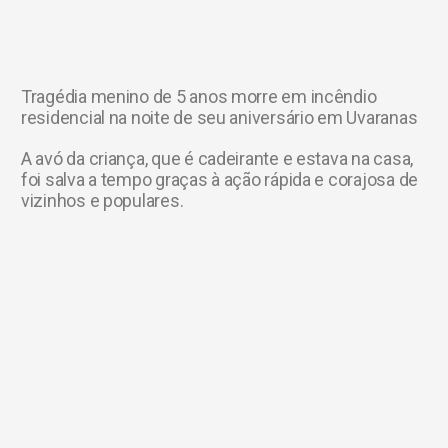
Tragédia menino de 5 anos morre em incêndio
residencial na noite de seu aniversário em Uvaranas
A avó da criança, que é cadeirante e estava na casa,
foi salva a tempo graças à ação rápida e corajosa de
vizinhos e populares.