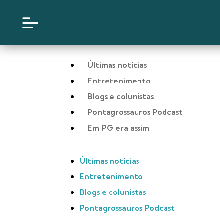
Últimas notícias
Entretenimento
Blogs e colunistas
Pontagrossauros Podcast
Em PG era assim
Últimas notícias
Entretenimento
Blogs e colunistas
Pontagrossauros Podcast