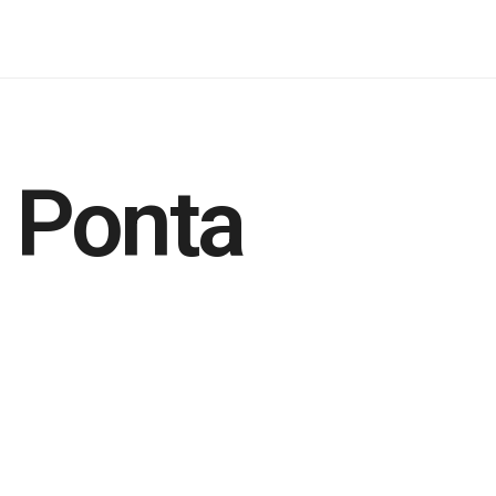
 Ponta