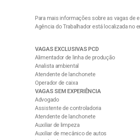
Para mais informações sobre as vagas de emp
Agência do Trabalhador está localizada no 
VAGAS EXCLUSIVAS PCD
Alimentador de linha de produção
Analista ambiental
Atendente de lanchonete
Operador de caixa
VAGAS SEM EXPERIÊNCIA
Advogado
Assistente de controladoria
Atendente de lanchonete
Auxiliar de limpeza
Auxiliar de mecânico de autos