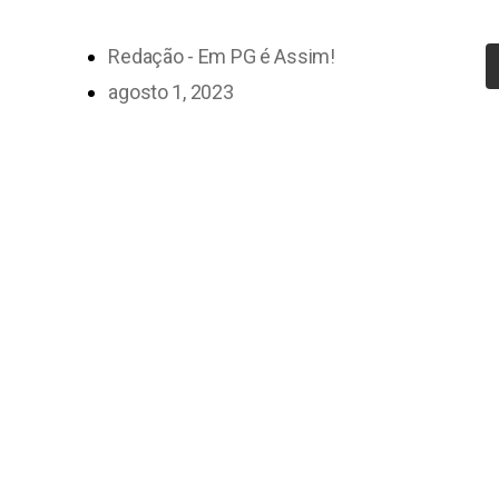
Redação - Em PG é Assim!
agosto 1, 2023