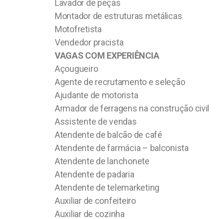
Lavador de peças
Montador de estruturas metálicas
Motofretista
Vendedor pracista
VAGAS COM EXPERIÊNCIA
Açougueiro
Agente de recrutamento e seleção
Ajudante de motorista
Armador de ferragens na construção civil
Assistente de vendas
Atendente de balcão de café
Atendente de farmácia – balconista
Atendente de lanchonete
Atendente de padaria
Atendente de telemarketing
Auxiliar de confeiteiro
Auxiliar de cozinha