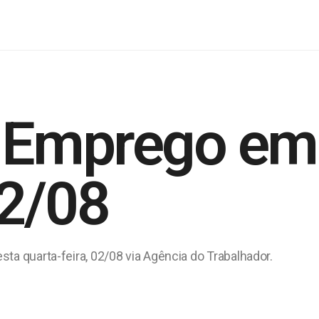
 Emprego em
02/08
ta quarta-feira, 02/08 via Agência do Trabalhador.