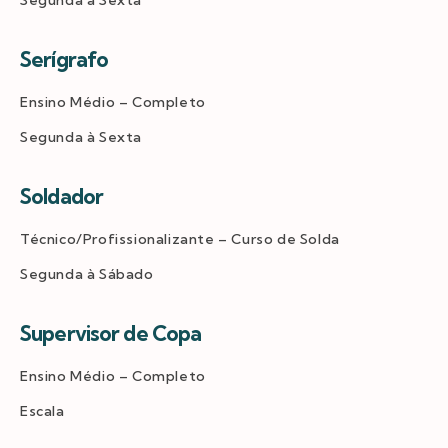
Segunda à Sexta
Serígrafo
Ensino Médio – Completo
Segunda à Sexta
Soldador
Técnico/Profissionalizante – Curso de Solda
Segunda à Sábado
Supervisor de Copa
Ensino Médio – Completo
Escala