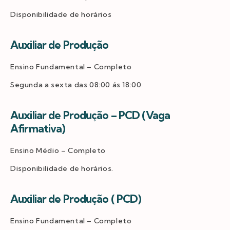
Disponibilidade de horários
Auxiliar de Produção
Ensino Fundamental – Completo
Segunda a sexta das 08:00 ás 18:00
Auxiliar de Produção – PCD (Vaga
Afirmativa)
Ensino Médio – Completo
Disponibilidade de horários.
Auxiliar de Produção ( PCD)
Ensino Fundamental – Completo