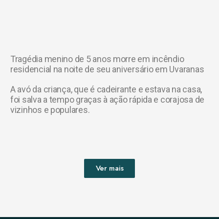
Tragédia menino de 5 anos morre em incêndio
residencial na noite de seu aniversário em Uvaranas
A avó da criança, que é cadeirante e estava na casa,
foi salva a tempo graças à ação rápida e corajosa de
vizinhos e populares.
Ver mais