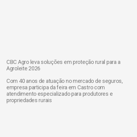
CBC Agro leva soluções em proteção rural para a
Agroleite 2026
Com 40 anos de atuação no mercado de seguros,
empresa participa da feira em Castro com
atendimento especializado para produtores e
propriedades rurais