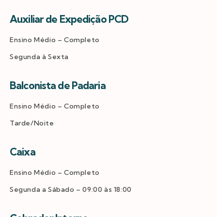
Auxiliar de Expedição PCD
Ensino Médio – Completo
Segunda à Sexta
Balconista de Padaria
Ensino Médio – Completo
Tarde/Noite
Caixa
Ensino Médio – Completo
Segunda a Sábado – 09:00 às 18:00