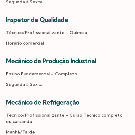
Segunda à Sexta
Inspetor de Qualidade
Técnico/Profissionalizante – Química
Horário comercial
Mecânico de Produção Industrial
Ensino Fundamental – Completo
Segunda à Sexta.
Mecânico de Refrigeração
Técnico/Profissionalizante – Curso Técnico completo
ou cursando
Manhã/Tarde