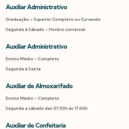
Auxiliar Administrativo
Graduação – Superior Completo ou Cursando
Segunda à Sábado – Horário comercial
Auxiliar Administrativo
Ensino Médio – Completo
Segunda à Sexta
Auxiliar de Almoxarifado
Ensino Médio – Completo
Segunda a sábado das 07:00h às 17:00h
Auxiliar de Confeitaria