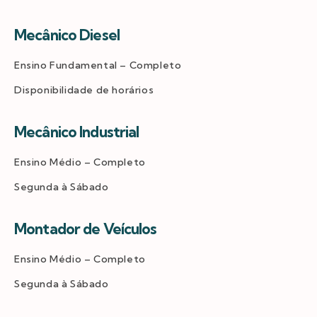
Mecânico Diesel
Ensino Fundamental – Completo
Disponibilidade de horários
Mecânico Industrial
Ensino Médio – Completo
Segunda à Sábado
Montador de Veículos
Ensino Médio – Completo
Segunda à Sábado