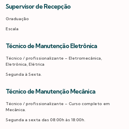
Supervisor de Recepção
Graduação
Escala
Técnico de Manutenção Eletrônica
Técnico / profissionalizante – Eletromecânica,
Eletrônica, Elétrica
Segunda à Sexta.
Técnico de Manutenção Mecânica
Técnico / profissionalizante – Curso completo em
Mecânica.
Segunda a sexta das 08:00h às 18:00h.