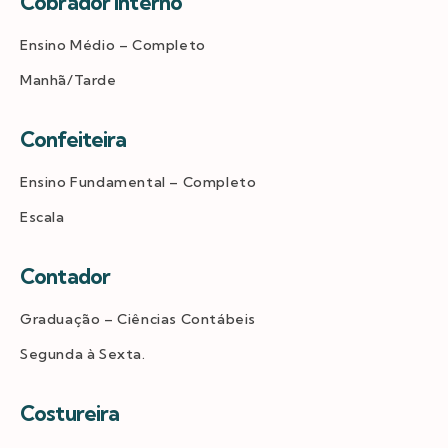
Cobrador Interno
Ensino Médio – Completo
Manhã/Tarde
Confeiteira
Ensino Fundamental – Completo
Escala
Contador
Graduação – Ciências Contábeis
Segunda à Sexta.
Costureira