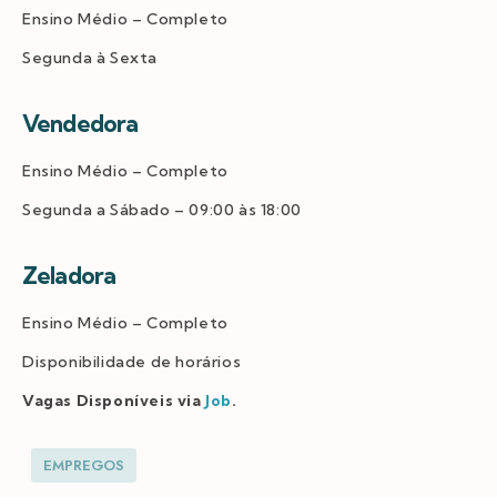
Ensino Médio – Completo
Segunda à Sexta
Vendedora
Ensino Médio – Completo
Segunda a Sábado – 09:00 às 18:00
Zeladora
Ensino Médio – Completo
Disponibilidade de horários
Vagas Disponíveis via
Job
.
EMPREGOS