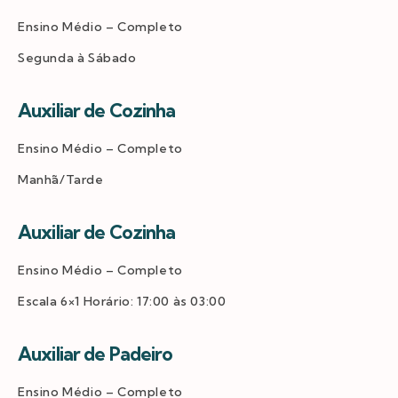
Ensino Médio – Completo
Segunda à Sábado
Auxiliar de Cozinha
Ensino Médio – Completo
Manhã/Tarde
Auxiliar de Cozinha
Ensino Médio – Completo
Escala 6×1 Horário: 17:00 às 03:00
Auxiliar de Padeiro
Ensino Médio – Completo