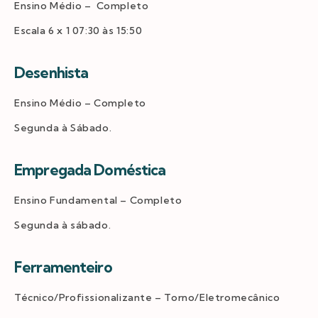
Ensino Médio – Completo
Escala 6 x 1 07:30 às 15:50
Desenhista
Ensino Médio – Completo
Segunda à Sábado.
Empregada Doméstica
Ensino Fundamental – Completo
Segunda à sábado.
Ferramenteiro
Técnico/Profissionalizante – Torno/Eletromecânico