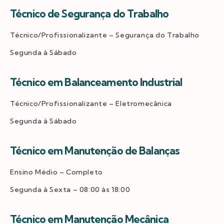
Técnico de Segurança do Trabalho
Técnico/Profissionalizante – Segurança do Trabalho
Segunda à Sábado
Técnico em Balanceamento Industrial
Técnico/Profissionalizante – Eletromecânica
Segunda à Sábado
Técnico em Manutenção de Balanças
Ensino Médio – Completo
Segunda à Sexta – 08:00 às 18:00
Técnico em Manutenção Mecânica