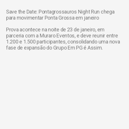
Save the Date: Pontagrossauros Night Run chega
para movimentar Ponta Grossa em janeiro
Prova acontece na noite de 23 de janeiro, em
parceria com a Muraro Eventos, e deve reunir entre
1.200 e 1.500 participantes, consolidando uma nova
fase de expansão do Grupo Em PG é Assim.