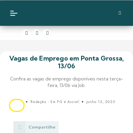
Vagas de Emprego em Ponta Grossa,
13/06
Confira as vagas de emprego disponíveis nesta terça-
feira, 13/06 via Job.
Redação - Em PG é Assim!
junho 13, 2023
Compartilhe