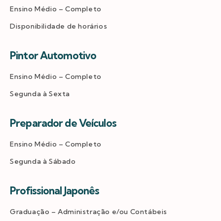
Ensino Médio – Completo
Disponibilidade de horários
Pintor Automotivo
Ensino Médio – Completo
Segunda à Sexta
Preparador de Veículos
Ensino Médio – Completo
Segunda à Sábado
Profissional Japonês
Graduação – Administração e/ou Contábeis