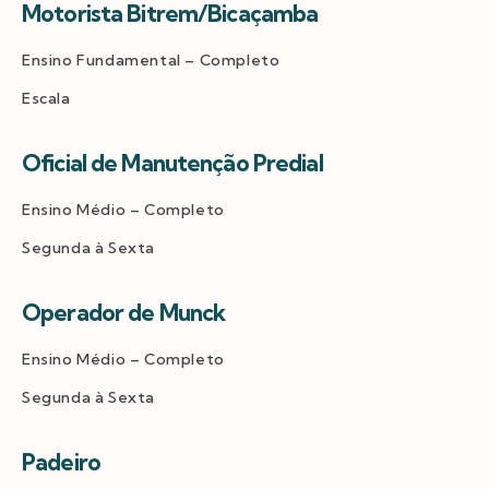
Motorista Bitrem/Bicaçamba
Ensino Fundamental – Completo
Escala
Oficial de Manutenção Predial
Ensino Médio – Completo
Segunda à Sexta
Operador de Munck
Ensino Médio – Completo
Segunda à Sexta
Padeiro