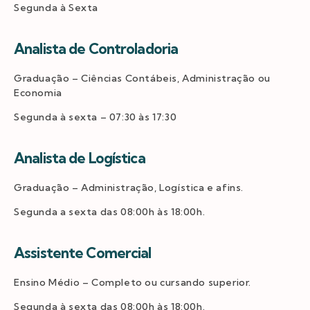
Segunda à Sexta
Analista de Controladoria
Graduação – Ciências Contábeis, Administração ou
Economia
Segunda à sexta – 07:30 às 17:30
Analista de Logística
Graduação – Administração, Logística e afins.
Segunda a sexta das 08:00h às 18:00h.
Assistente Comercial
Ensino Médio – Completo ou cursando superior.
Segunda à sexta das 08:00h às 18:00h.