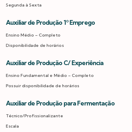
Segunda à Sexta
Auxiliar de Produção 1º Emprego
Ensino Médio – Completo
Disponibilidade de horários
Auxiliar de Produção C/ Experiência
Ensino Fundamental e Médio – Completo
Possuir disponibilidade de horários
Auxiliar de Produção para Fermentação
Técnico/Profissionalizante
Escala