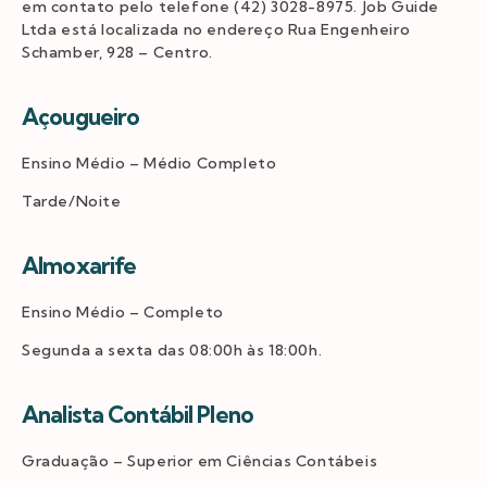
em contato pelo telefone (42) 3028-8975. Job Guide
Ltda está localizada no endereço Rua Engenheiro
Schamber, 928 – Centro.
Açougueiro
Ensino Médio – Médio Completo
Tarde/Noite
Almoxarife
Ensino Médio – Completo
Segunda a sexta das 08:00h às 18:00h.
Analista Contábil Pleno
Graduação – Superior em Ciências Contábeis