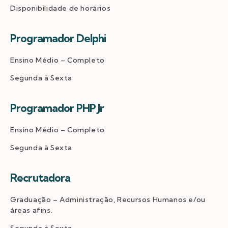
Disponibilidade de horários
Programador Delphi
Ensino Médio – Completo
Segunda à Sexta
Programador PHP Jr
Ensino Médio – Completo
Segunda à Sexta
Recrutadora
Graduação – Administração, Recursos Humanos e/ou
áreas afins.