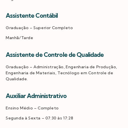
Assistente Contábil
Graduação – Superior Completo
Manhã/Tarde
Assistente de Controle de Qualidade
Graduação – Administração, Engenharia de Produção,
Engenharia de Materiais, Tecnólogo em Controle de
Qualidade.
Auxiliar Administrativo
Ensino Médio – Completo
Segunda à Sexta – 07:30 às 17:28