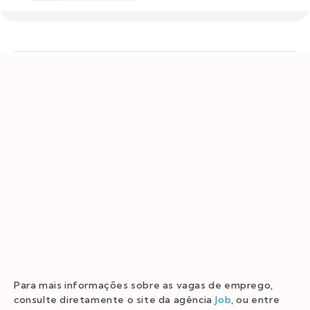
Para mais informações sobre as vagas de emprego,
consulte diretamente o site da agência
Job
, ou entre