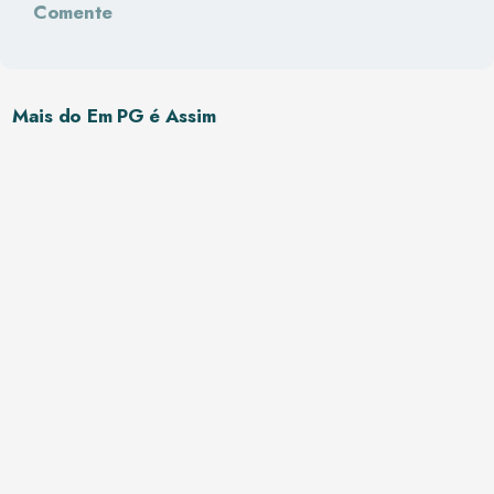
Comente
Mais do Em PG é Assim