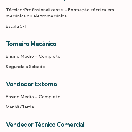
Técnico/Profissionalizante – Formação técnica em
mecânica ou eletromecânica
Escala 5×1
Torneiro Mecânico
Ensino Médio – Completo
Segunda à Sábado
Vendedor Externo
Ensino Médio – Completo
Manhã/Tarde
Vendedor Técnico Comercial