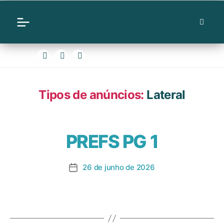
Tipos de anúncios:
Lateral
PREFS PG 1
26 de junho de 2026