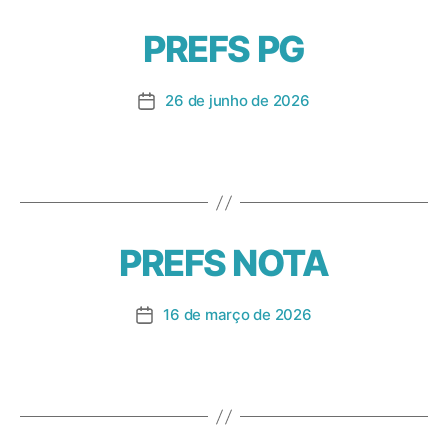
PREFS PG
26 de junho de 2026
PREFS NOTA
16 de março de 2026