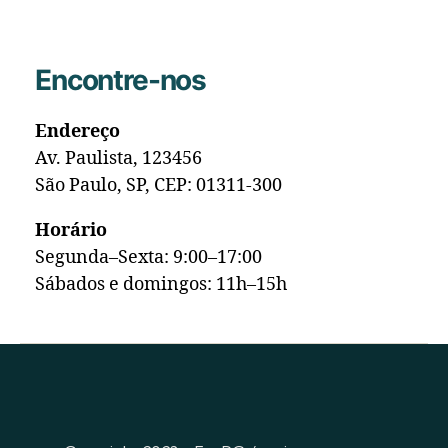
Encontre-nos
Endereço
Av. Paulista, 123456
São Paulo, SP, CEP: 01311-300
Horário
Segunda–Sexta: 9:00–17:00
Sábados e domingos: 11h–15h