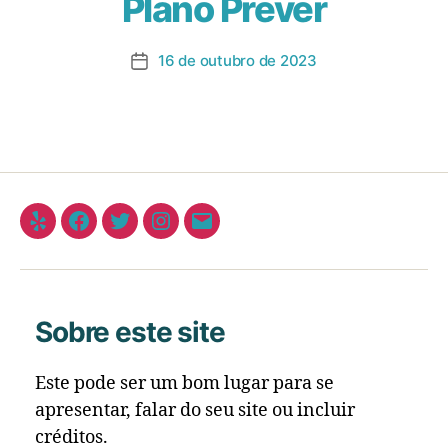
Plano Prever
16 de outubro de 2023
Sobre este site
Este pode ser um bom lugar para se
apresentar, falar do seu site ou incluir
créditos.