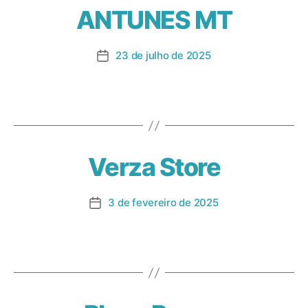
ANTUNES MT
23 de julho de 2025
Verza Store
3 de fevereiro de 2025