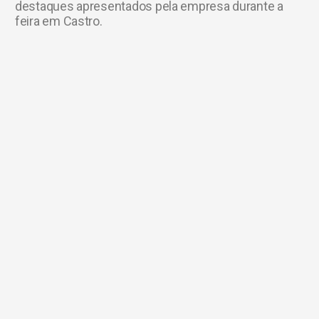
destaques apresentados pela empresa durante a
feira em Castro.