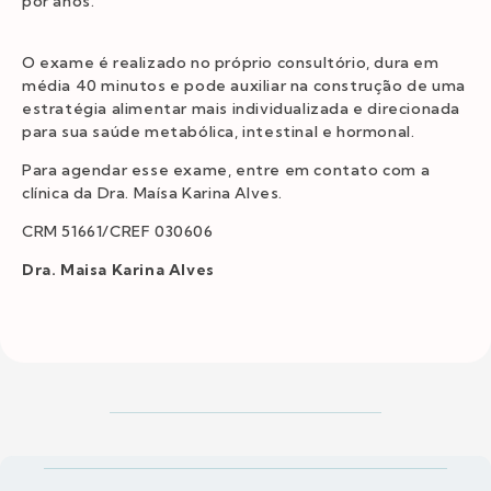
por anos.
O exame é realizado no próprio consultório, dura em
média 40 minutos e pode auxiliar na construção de uma
estratégia alimentar mais individualizada e direcionada
para sua saúde metabólica, intestinal e hormonal.
Para agendar esse exame, entre em contato com a
clínica da Dra. Maísa Karina Alves.
CRM 51661/CREF 030606
Dra. Maisa Karina Alves