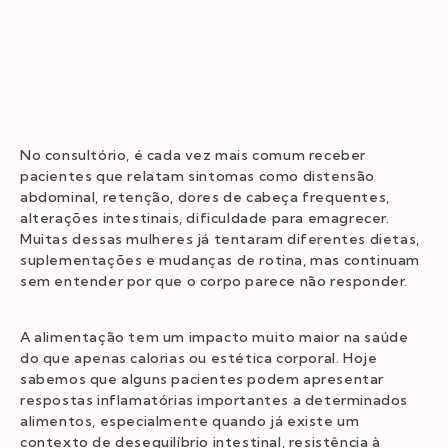
No consultório, é cada vez mais comum receber
pacientes que relatam sintomas como distensão
abdominal, retenção, dores de cabeça frequentes,
alterações intestinais, dificuldade para emagrecer.
Muitas dessas mulheres já tentaram diferentes dietas,
suplementações e mudanças de rotina, mas continuam
sem entender por que o corpo parece não responder.
A alimentação tem um impacto muito maior na saúde
do que apenas calorias ou estética corporal. Hoje
sabemos que alguns pacientes podem apresentar
respostas inflamatórias importantes a determinados
alimentos, especialmente quando já existe um
contexto de desequilíbrio intestinal, resistência à