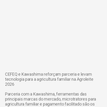
CEFEQ e Kawashima reforçam parceria e levam
tecnologia para a agricultura familiar na Agroleite
2026
Parceria com a Kawashima, ferramentas das
principais marcas do mercado, microtratores para
agricultura familiar e pagamento facilitado são os