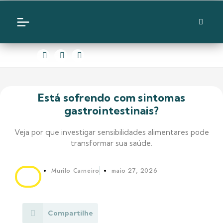
Está sofrendo com sintomas
gastrointestinais?
Veja por que investigar sensibilidades alimentares pode
transformar sua saúde.
Murilo Carneiro
maio 27, 2026
Compartilhe