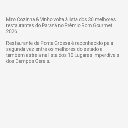
Miro Cozinha & Vinho volta à lista dos 30 melhores
restaurantes do Paraná no Prêmio Bom Gourmet
2026
Restaurante de Ponta Grossa é reconhecido pela
segunda vez entre os melhores do estado e
também estreia na lista dos 10 Lugares Imperdíveis
dos Campos Gerais.