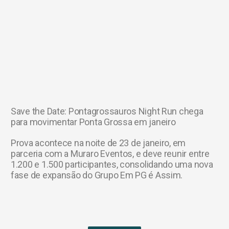
Save the Date: Pontagrossauros Night Run chega
para movimentar Ponta Grossa em janeiro
Prova acontece na noite de 23 de janeiro, em
parceria com a Muraro Eventos, e deve reunir entre
1.200 e 1.500 participantes, consolidando uma nova
fase de expansão do Grupo Em PG é Assim.