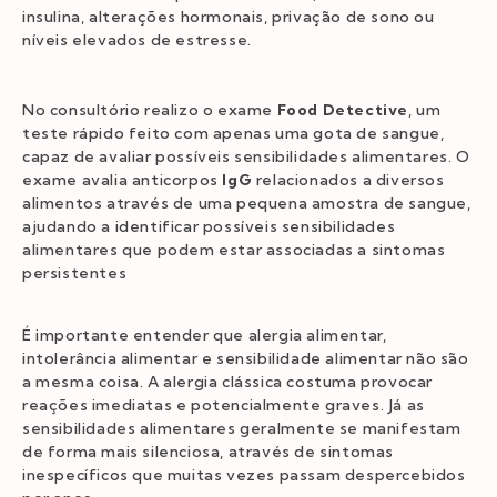
insulina, alterações hormonais, privação de sono ou
níveis elevados de estresse.
No consultório realizo o exame
Food Detective
, um
teste rápido feito com apenas uma gota de sangue,
capaz de avaliar possíveis sensibilidades alimentares. O
exame avalia anticorpos
IgG
relacionados a diversos
alimentos através de uma pequena amostra de sangue,
ajudando a identificar possíveis sensibilidades
alimentares que podem estar associadas a sintomas
persistentes
É importante entender que alergia alimentar,
intolerância alimentar e sensibilidade alimentar não são
a mesma coisa. A alergia clássica costuma provocar
reações imediatas e potencialmente graves. Já as
sensibilidades alimentares geralmente se manifestam
de forma mais silenciosa, através de sintomas
inespecíficos que muitas vezes passam despercebidos