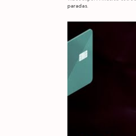
paradas.