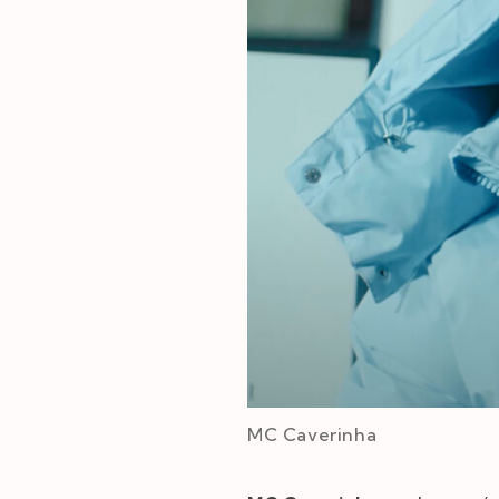
MC Caverinha