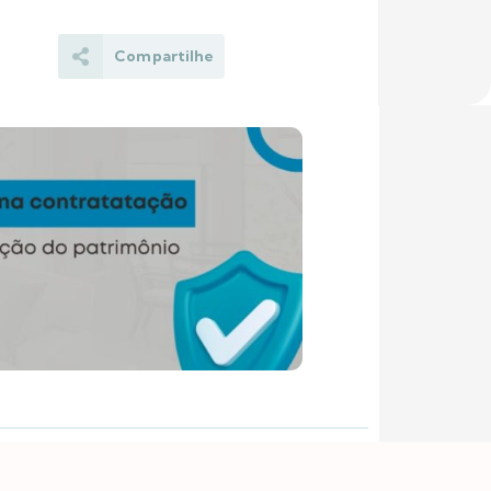
Compartilhe