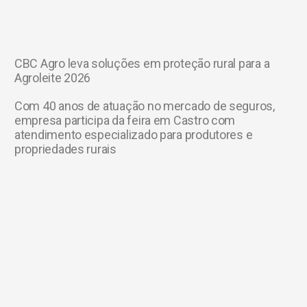
CBC Agro leva soluções em proteção rural para a
Agroleite 2026
Com 40 anos de atuação no mercado de seguros,
empresa participa da feira em Castro com
atendimento especializado para produtores e
propriedades rurais