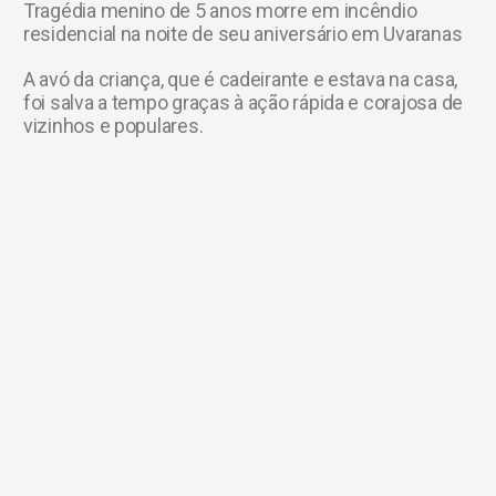
Tragédia menino de 5 anos morre em incêndio
residencial na noite de seu aniversário em Uvaranas
A avó da criança, que é cadeirante e estava na casa,
foi salva a tempo graças à ação rápida e corajosa de
vizinhos e populares.