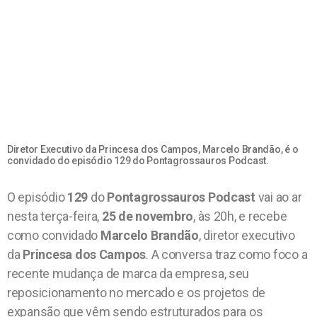
Diretor Executivo da Princesa dos Campos, Marcelo Brandão, é o
convidado do episódio 129 do Pontagrossauros Podcast.
O episódio
129
do
Pontagrossauros Podcast
vai ao ar
nesta terça-feira,
25 de novembro
, às 20h, e recebe
como convidado
Marcelo Brandão
, diretor executivo
da
Princesa dos Campos
. A conversa traz como foco a
recente mudança de marca da empresa, seu
reposicionamento no mercado e os projetos de
expansão que vêm sendo estruturados para os