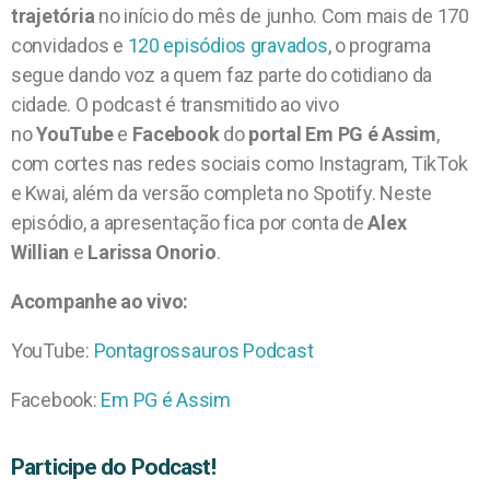
trajetória
no início do mês de junho. Com mais de 170
convidados e
120 episódios gravados
, o programa
segue dando voz a quem faz parte do cotidiano da
cidade. O podcast é transmitido ao vivo
no
YouTube
e
Facebook
do
portal Em PG é Assim
,
com cortes nas redes sociais como Instagram, TikTok
e Kwai, além da versão completa no Spotify. Neste
episódio, a apresentação fica por conta de
Alex
Willian
e
Larissa Onorio
.
Acompanhe ao vivo:
YouTube:
Pontagrossauros Podcast
Facebook:
Em PG é Assim
Participe do Podcast!