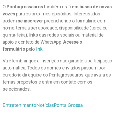
O
Pontagrossauros
também está
em busca de novas
vozes
para os próximos episódios. Interessados
podem
se inscrever
preenchendo o formulário com
nome, tema a ser abordado, disponibilidade (terça ou
quinta-feira), links das redes sociais ou material de
apoio e contato de WhatsApp.
Acesse o
formulário
pelo
link
.
Vale lembrar que a inscrição não garante a participação
automática. Todos os nomes enviados passam por
curadoria da equipe do Pontagrossauros, que avalia os
temas propostos e entra em contato com os
selecionados.
Entretenimento
Notícias
Ponta Grossa