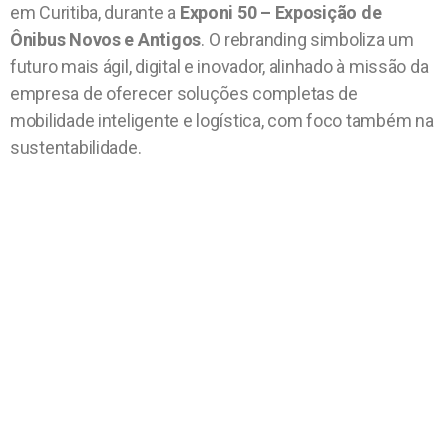
em Curitiba, durante a
Exponi 50 – Exposição de
Ônibus Novos e Antigos
. O rebranding simboliza um
futuro mais ágil, digital e inovador, alinhado à missão da
empresa de oferecer soluções completas de
mobilidade inteligente e logística, com foco também na
sustentabilidade.