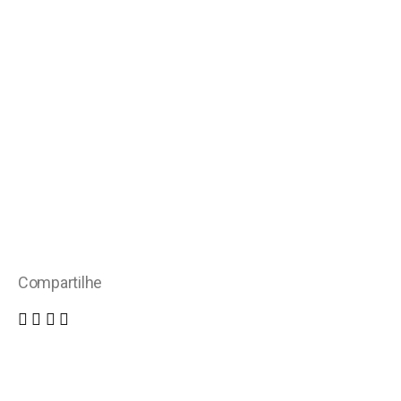
Compartilhe