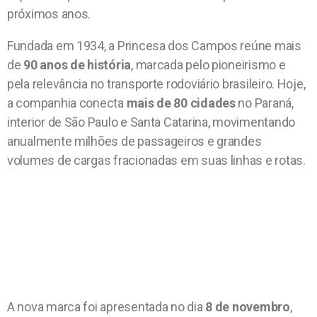
próximos anos.
Fundada em 1934, a Princesa dos Campos reúne mais
de
90 anos de história
, marcada pelo pioneirismo e
pela relevância no transporte rodoviário brasileiro. Hoje,
a companhia conecta
mais de 80 cidades
no Paraná,
interior de São Paulo e Santa Catarina, movimentando
anualmente milhões de passageiros e grandes
volumes de cargas fracionadas em suas linhas e rotas.
A nova marca foi apresentada no dia
8 de novembro
,