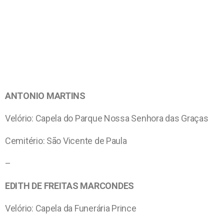
ANTONIO MARTINS
Velório: Capela do Parque Nossa Senhora das Graças
Cemitério: São Vicente de Paula
–
EDITH DE FREITAS MARCONDES
Velório: Capela da Funerária Prince