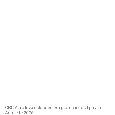
CBC Agro leva soluções em proteção rural para a
Agroleite 2026