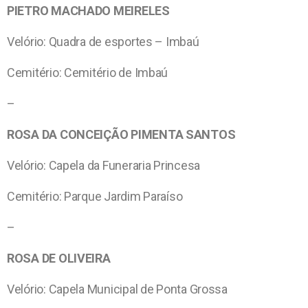
PIETRO MACHADO MEIRELES
Velório: Quadra de esportes – Imbaú
Cemitério: Cemitério de Imbaú
–
ROSA DA CONCEIÇÃO PIMENTA SANTOS
Velório: Capela da Funeraria Princesa
Cemitério: Parque Jardim Paraíso
–
ROSA DE OLIVEIRA
Velório: Capela Municipal de Ponta Grossa