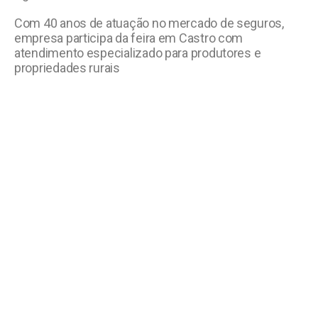
Com 40 anos de atuação no mercado de seguros,
empresa participa da feira em Castro com
atendimento especializado para produtores e
propriedades rurais