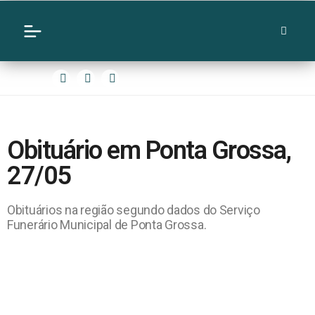
Obituário em Ponta Grossa,
27/05
Obituários na região segundo dados do Serviço
Funerário Municipal de Ponta Grossa.