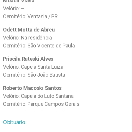
Moacir Viana
Velório: –
Cemitério: Ventania / PR
Odett Motta de Abreu
Velório: Na residência
Cemitério: São Vicente de Paula
Priscila Ruteski Alves
Velório: Capela Santa Luiza
Cemitério: São João Batista
Roberto Macoski Santos
Velório: Capela do Luto Santana
Cemitério: Parque Campos Gerais
Obituário