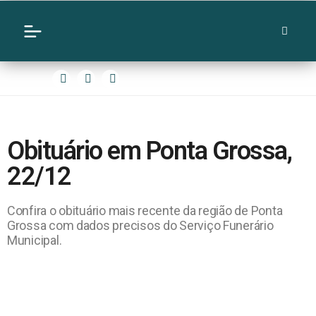
Obituário em Ponta Grossa,
22/12
Confira o obituário mais recente da região de Ponta
Grossa com dados precisos do Serviço Funerário
Municipal.