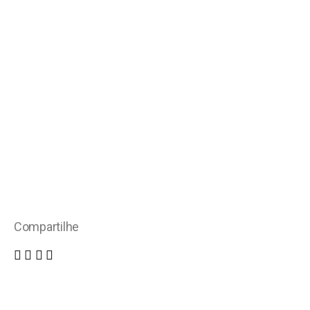
Compartilhe