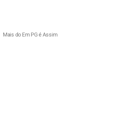
Mais do Em PG é Assim