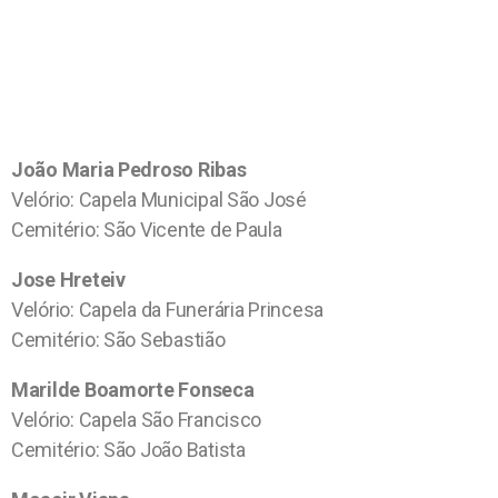
João Maria Pedroso Ribas
Velório: Capela Municipal São José
Cemitério: São Vicente de Paula
Jose Hreteiv
Velório: Capela da Funerária Princesa
Cemitério: São Sebastião
Marilde Boamorte Fonseca
Velório: Capela São Francisco
Cemitério: São João Batista