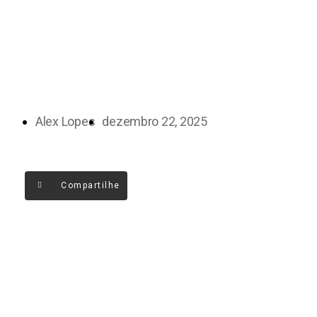
Alex Lopes
dezembro 22, 2025
Compartilhe