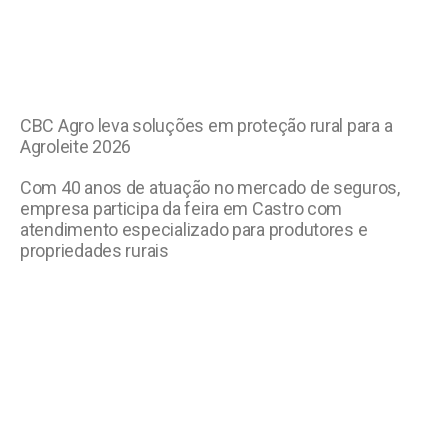
CBC Agro leva soluções em proteção rural para a
Agroleite 2026
Com 40 anos de atuação no mercado de seguros,
empresa participa da feira em Castro com
atendimento especializado para produtores e
propriedades rurais