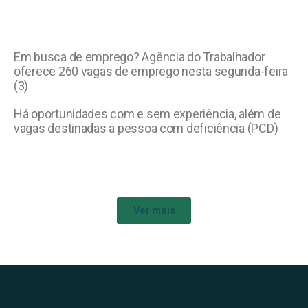
Em busca de emprego? Agência do Trabalhador
oferece 260 vagas de emprego nesta segunda-feira
(3)
Há oportunidades com e sem experiência, além de
vagas destinadas a pessoa com deficiência (PCD)
Ver mais