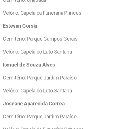
Velório: Capela da Funerária Princes
Estevan Gorski
Cemitério: Parque Campos Gerais
Velório: Capela do Luto Santana
Ismael de Souza Alves
Cemitério: Parque Jardim Paraíso
Velório: Capela do Luto Santana
Joseane Aparecida Correa
Cemitério: Parque Jardim Paraíso