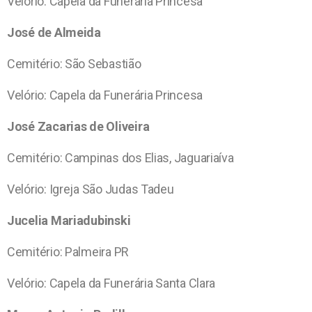
Velório: Capela da Funerária Princesa
José de Almeida
Cemitério: São Sebastião
Velório: Capela da Funerária Princesa
José Zacarias de Oliveira
Cemitério: Campinas dos Elias, Jaguariaíva
Velório: Igreja São Judas Tadeu
Jucelia Mariadubinski
Cemitério: Palmeira PR
Velório: Capela da Funerária Santa Clara