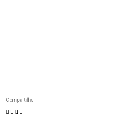
Compartilhe