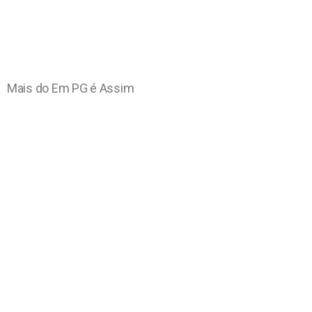
Mais do Em PG é Assim