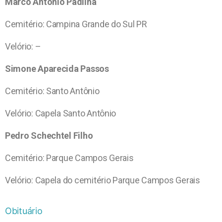
Marco Antonio Padilha
Cemitério: Campina Grande do Sul PR
Velório: –
Simone Aparecida Passos
Cemitério: Santo Antônio
Velório: Capela Santo Antônio
Pedro Schechtel Filho
Cemitério: Parque Campos Gerais
Velório: Capela do cemitério Parque Campos Gerais
Obituário