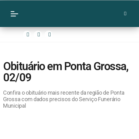
Obituário em Ponta Grossa,
02/09
Confira o obituário mais recente da região de Ponta
Grossa com dados precisos do Serviço Funerário
Municipal