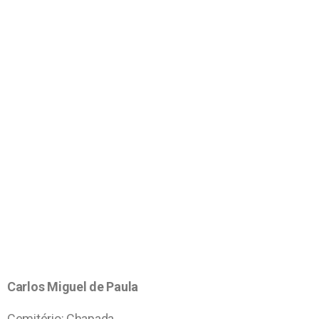
Carlos Miguel de Paula
Cemitério: Chapada