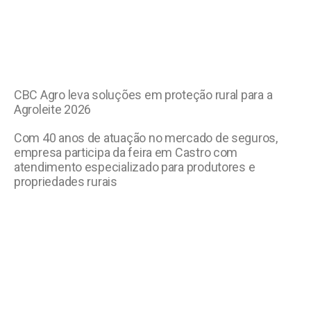
CBC Agro leva soluções em proteção rural para a
Agroleite 2026
Com 40 anos de atuação no mercado de seguros,
empresa participa da feira em Castro com
atendimento especializado para produtores e
propriedades rurais