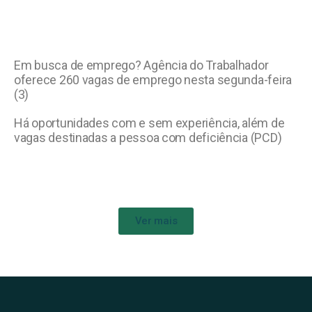
Em busca de emprego? Agência do Trabalhador
oferece 260 vagas de emprego nesta segunda-feira
(3)
Há oportunidades com e sem experiência, além de
vagas destinadas a pessoa com deficiência (PCD)
Ver mais