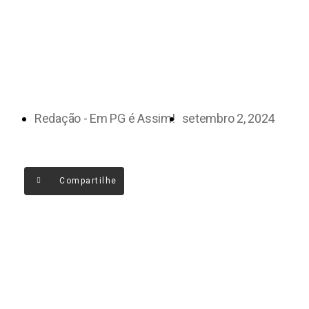
Redação - Em PG é Assim!
setembro 2, 2024
Compartilhe