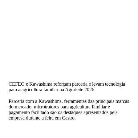
CEFEQ e Kawashima reforçam parceria e levam tecnologia
para a agricultura familiar na Agroleite 2026
Parceria com a Kawashima, ferramentas das principais marcas
do mercado, microtratores para agricultura familiar e
pagamento facilitado são os destaques apresentados pela
empresa durante a feira em Castro.