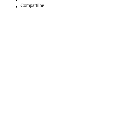
Compartilhe