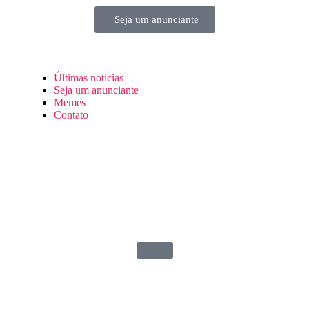
Seja um anunciante
Últimas noticias
Seja um anunciante
Memes
Contato