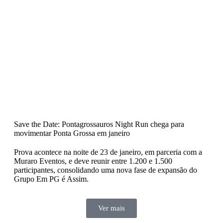
Save the Date: Pontagrossauros Night Run chega para
movimentar Ponta Grossa em janeiro
Prova acontece na noite de 23 de janeiro, em parceria com a
Muraro Eventos, e deve reunir entre 1.200 e 1.500
participantes, consolidando uma nova fase de expansão do
Grupo Em PG é Assim.
Ver mais