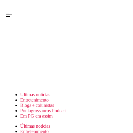
Últimas notícias
Entretenimento
Blogs e colunistas
Pontagrossauros Podcast
Em PG era assim
Últimas notícias
Entretenimento