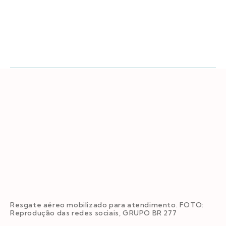
Resgate aéreo mobilizado para atendimento. FOTO:
Reprodução das redes sociais, GRUPO BR 277