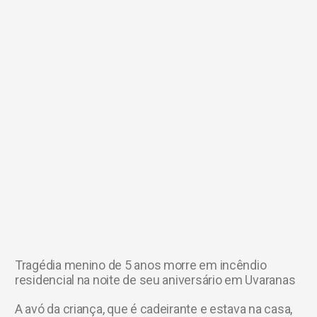
Tragédia menino de 5 anos morre em incêndio
residencial na noite de seu aniversário em Uvaranas
A avó da criança, que é cadeirante e estava na casa,