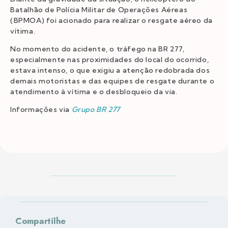
Batalhão de Polícia Militar de Operações Aéreas
(BPMOA) foi acionado para realizar o resgate aéreo da
vítima.
No momento do acidente, o tráfego na BR 277,
especialmente nas proximidades do local do ocorrido,
estava intenso, o que exigiu a atenção redobrada dos
demais motoristas e das equipes de resgate durante o
atendimento à vítima e o desbloqueio da via.
Informações via
Grupo BR 277
Compartilhe