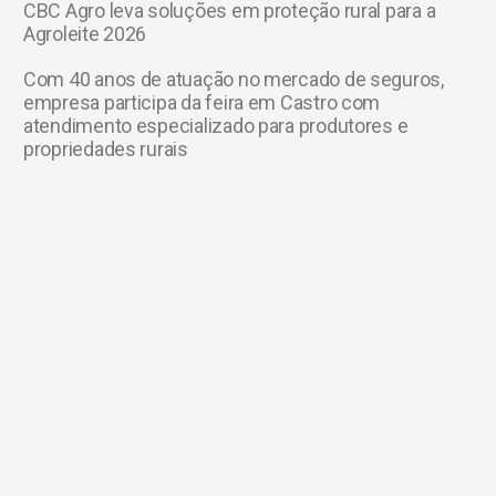
CBC Agro leva soluções em proteção rural para a
Agroleite 2026
Com 40 anos de atuação no mercado de seguros,
empresa participa da feira em Castro com
atendimento especializado para produtores e
propriedades rurais