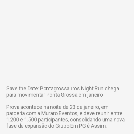
Save the Date: Pontagrossauros Night Run chega
para movimentar Ponta Grossa em janeiro
Prova acontece na noite de 23 de janeiro, em
parceria com a Muraro Eventos, e deve reunir entre
1.200 e 1.500 participantes, consolidando uma nova
fase de expansão do Grupo Em PG é Assim.