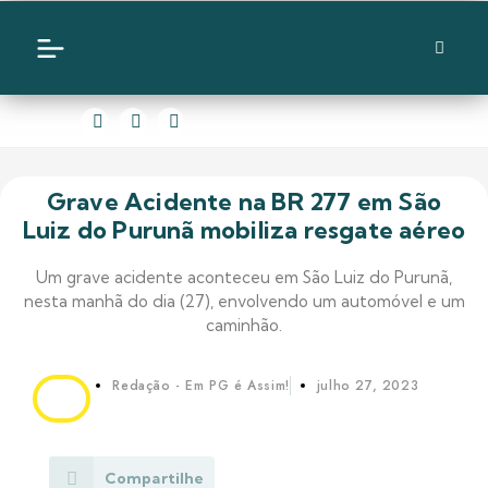
Grave Acidente na BR 277 em São
Luiz do Purunã mobiliza resgate aéreo
Um grave acidente aconteceu em São Luiz do Purunã,
nesta manhã do dia (27), envolvendo um automóvel e um
caminhão.
Redação - Em PG é Assim!
julho 27, 2023
Compartilhe