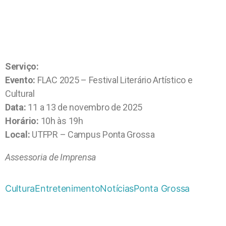
Serviço:
Evento:
FLAC 2025 – Festival Literário Artístico e
Cultural
Data:
11 a 13 de novembro de 2025
Horário:
10h às 19h
Local:
UTFPR – Campus Ponta Grossa
Assessoria de Imprensa
Cultura
Entretenimento
Notícias
Ponta Grossa