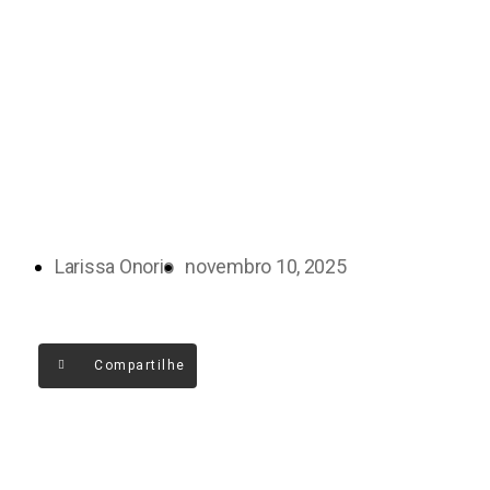
Larissa Onorio
novembro 10, 2025
Compartilhe