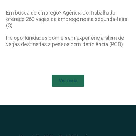
Em busca de emprego? Agência do Trabalhador
oferece 260 vagas de emprego nesta segunda-feira
(3)
Há oportunidades com e sem experiência, além de
vagas destinadas a pessoa com deficiência (PCD)
Ver mais