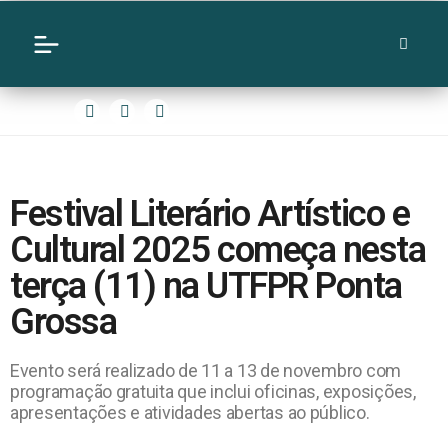
Festival Literário Artístico e
Cultural 2025 começa nesta
terça (11) na UTFPR Ponta
Grossa
Evento será realizado de 11 a 13 de novembro com
programação gratuita que inclui oficinas, exposições,
apresentações e atividades abertas ao público.