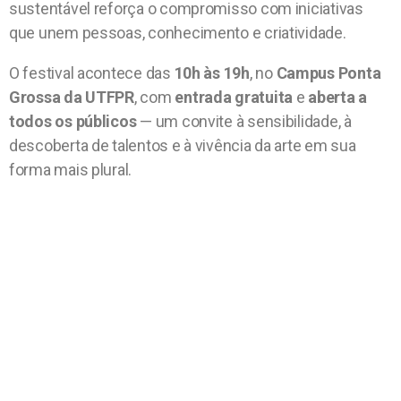
sustentável reforça o compromisso com iniciativas
que unem pessoas, conhecimento e criatividade.
O festival acontece das
10h às 19h
, no
Campus Ponta
Grossa da UTFPR
, com
entrada gratuita
e
aberta a
todos os públicos
— um convite à sensibilidade, à
descoberta de talentos e à vivência da arte em sua
forma mais plural.