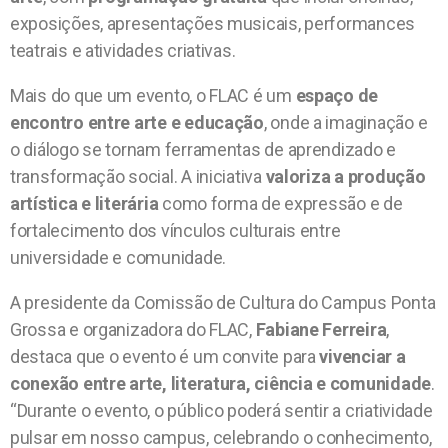
exposições, apresentações musicais, performances
teatrais e atividades criativas.
Mais do que um evento, o FLAC é um
espaço de
encontro entre arte e educação
, onde a imaginação e
o diálogo se tornam ferramentas de aprendizado e
transformação social. A iniciativa
valoriza a produção
artística e literária
como forma de expressão e de
fortalecimento dos vínculos culturais entre
universidade e comunidade.
A presidente da Comissão de Cultura do Campus Ponta
Grossa e organizadora do FLAC,
Fabiane Ferreira
,
destaca que o evento é um convite para
vivenciar a
conexão entre arte, literatura, ciência e comunidade
.
“Durante o evento, o público poderá sentir a criatividade
pulsar em nosso campus, celebrando o conhecimento,