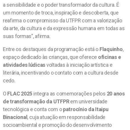
a sensibilidade e o poder transformador da cultura. É
um momento de troca, inspiração e descoberta, que
reafirma o compromisso da UTFPR com a valorização
da arte, da cultura e da expressão humana em todas as
suas formas”, afirma.
Entre os destaques da programação está o
Flaquinho
,
espaço dedicado às crianças, que oferece
oficinas e
atividades lúdicas
voltadas à iniciação artística e
literária, incentivando o contato com a cultura desde
cedo.
O
FLAC 2025
integra as comemorações pelos
20 anos
de transformação da UTFPR
em universidade
tecnológica e conta com o
patrocínio da Itaipu
Binacional
, cuja atuação em responsabilidade
socioambiental e promoção do desenvolvimento