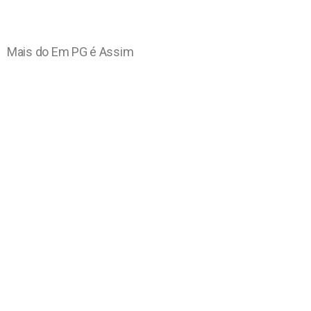
Mais do Em PG é Assim