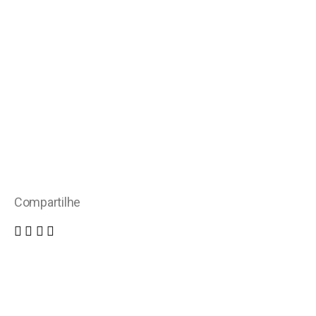
Compartilhe