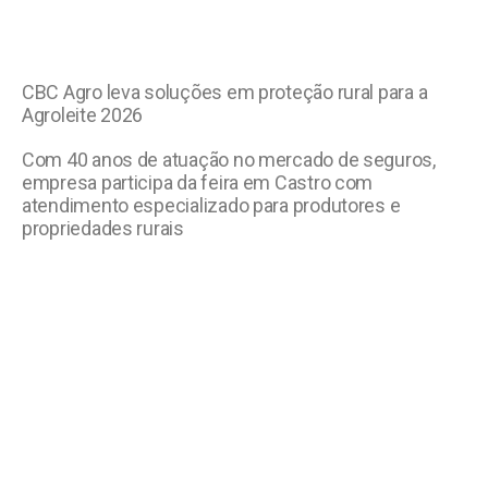
CBC Agro leva soluções em proteção rural para a
Agroleite 2026
Com 40 anos de atuação no mercado de seguros,
empresa participa da feira em Castro com
atendimento especializado para produtores e
propriedades rurais