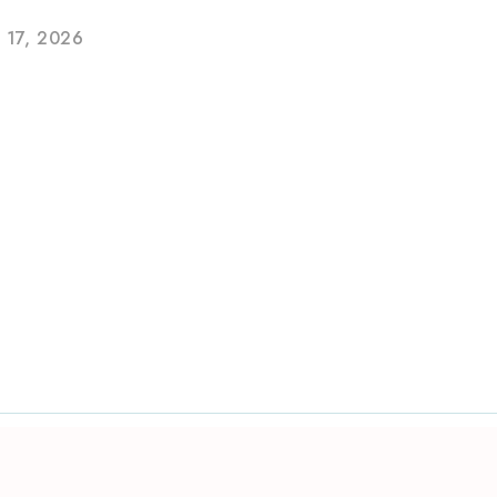
 17, 2026