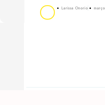
Larissa Onorio
março