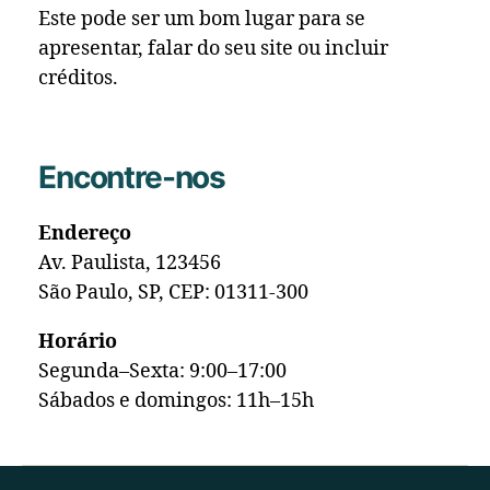
Este pode ser um bom lugar para se
apresentar, falar do seu site ou incluir
créditos.
Encontre-nos
Endereço
Av. Paulista, 123456
São Paulo, SP, CEP: 01311-300
Horário
Segunda–Sexta: 9:00–17:00
Sábados e domingos: 11h–15h