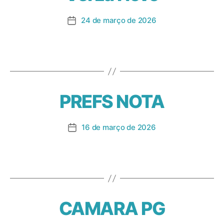
24 de março de 2026
PREFS NOTA
16 de março de 2026
CAMARA PG