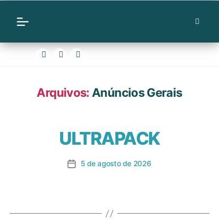
Arquivos:
Anúncios Gerais
ULTRAPACK
5 de agosto de 2026