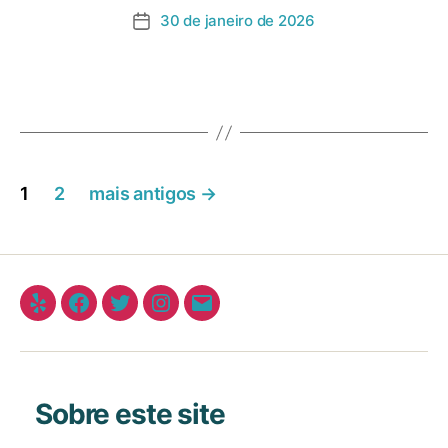
30 de janeiro de 2026
1
2
mais antigos
→
Sobre este site