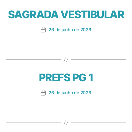
SAGRADA VESTIBULAR
26 de junho de 2026
PREFS PG 1
26 de junho de 2026