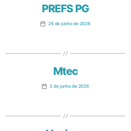
PREFS PG
26 de junho de 2026
Mtec
2 de junho de 2026