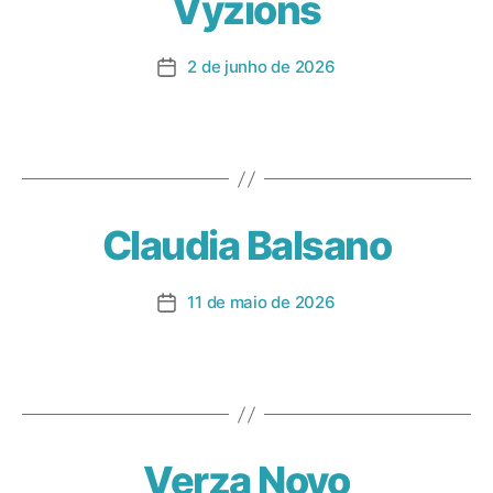
Vyzions
2 de junho de 2026
Claudia Balsano
11 de maio de 2026
Verza Novo